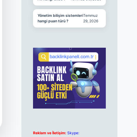
Yönetim bilişim sistemleri
Temmuz
hangi puan türü ?
29, 2026
Reklam ve İletişim:
Skype: