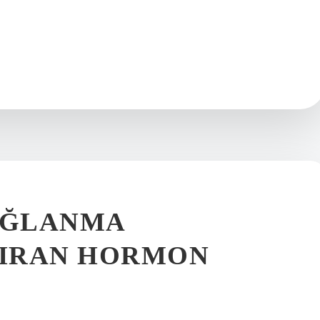
AĞLANMA
IRAN HORMON