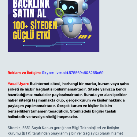
Reklam ve İletişim:
Skype: live:.cid.575569c608265c69
Yasal Uyarı:
Bu internet sitesi, herhangi bir marka, kurum veya şahıs
şirketi ile hiçbir bağlantısı bulunmamaktadır. Sitede yalnızca kendi
hazırladığımız makaleler paylaşılmaktadır. Burada yer alan içerikler
haber niteliği taşımamakta olup, gerçek kurum ve kişiler hakkında
paylaşım yapılmamaktadır. Gerçek kurum ve kişiler ile isim
benzerlikleri tamamen tesadüfidir. Sitemizdeki bilgiler taslak
halindedir ve tavsiye niteliği taşımazlar.
Sitemiz, 5651 Sayılı Kanun gereğince Bilgi Teknolojileri ve İletişim
Kurumu (BTK) tarafından onaylanmış bir Yer Sağlayıcı olarak hizmet