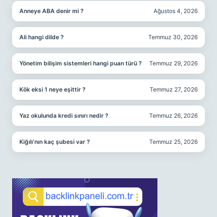
Anneye ABA denir mi ?
Ağustos 4, 2026
Ali hangi dilde ?
Temmuz 30, 2026
Yönetim bilişim sistemleri hangi puan türü ?
Temmuz 29, 2026
Kök eksi 1 neye eşittir ?
Temmuz 27, 2026
Yaz okulunda kredi sınırı nedir ?
Temmuz 26, 2026
Kiğılı’nın kaç şubesi var ?
Temmuz 25, 2026