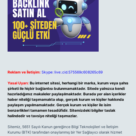
Reklam ve İletişim:
Skype: live:.cid.575569c608265c69
Yasal Uyarı:
Bu internet sitesi, herhangi bir marka, kurum veya şahıs
şirketi ile hiçbir bağlantısı bulunmamaktadır. Sitede yalnızca kendi
hazırladığımız makaleler paylaşılmaktadır. Burada yer alan içerikler
haber niteliği taşımamakta olup, gerçek kurum ve kişiler hakkında
paylaşım yapılmamaktadır. Gerçek kurum ve kişiler ile isim
benzerlikleri tamamen tesadüfidir. Sitemizdeki bilgiler taslak
halindedir ve tavsiye niteliği taşımazlar.
Sitemiz, 5651 Sayılı Kanun gereğince Bilgi Teknolojileri ve İletişim
Kurumu (BTK) tarafından onaylanmış bir Yer Sağlayıcı olarak hizmet