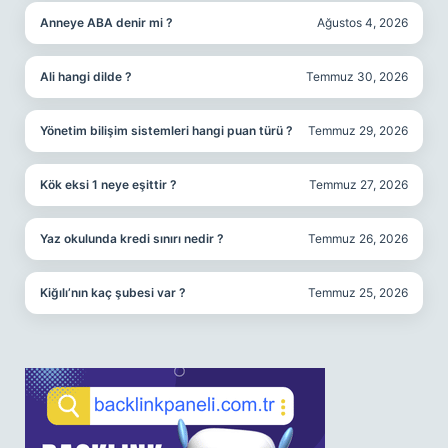
Anneye ABA denir mi ?
Ağustos 4, 2026
Ali hangi dilde ?
Temmuz 30, 2026
Yönetim bilişim sistemleri hangi puan türü ?
Temmuz 29, 2026
Kök eksi 1 neye eşittir ?
Temmuz 27, 2026
Yaz okulunda kredi sınırı nedir ?
Temmuz 26, 2026
Kiğılı’nın kaç şubesi var ?
Temmuz 25, 2026