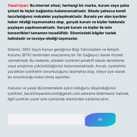
Yasal Uyarı:
Bu internet sitesi, herhangi bir marka, kurum veya şahıs
şirketi ile hiçbir bağlantısı bulunmamaktadır. Sitede yalnızca kendi
hazırladığımız makaleler paylaşılmaktadır. Burada yer alan içerikler
haber niteliği taşımamakta olup, gerçek kurum ve kişiler hakkında
paylaşım yapılmamaktadır. Gerçek kurum ve kişiler ile isim
benzerlikleri tamamen tesadüfidir. Sitemizdeki bilgiler taslak
halindedir ve tavsiye niteliği taşımazlar.
Sitemiz, 5651 Sayılı Kanun gereğince Bilgi Teknolojileri ve İletişim
Kurumu (BTK) tarafından onaylanmış bir Yer Sağlayıcı olarak hizmet
vermektedir. Bu nedenle, sitedeki içerikleri proaktif olarak denetleme
veya araştırma yükümlülüğümüz bulunmamaktadır. Ancak, üyelerimiz
yazdıkları içeriklerin sorumluluğunu taşımakta olup, siteye üye olarak
bu sorumluluğu kabul etmiş sayılırlar.
Hukuka ve yasal düzenlemelere aykırı olduğunu düşündüğünüz
içerikleri,
backlinkpanelicomtr@gmail.com
adresine bildirmeniz halinde,
ilgili içerikler yasal süre içerisinde sitemizden kaldırılacaktır.
Arama