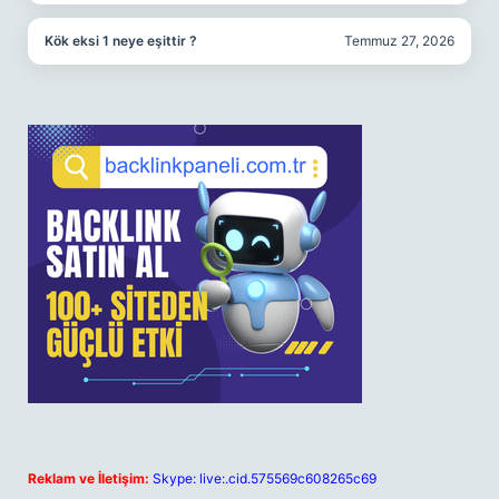
Kök eksi 1 neye eşittir ?
Temmuz 27, 2026
Reklam ve İletişim:
Skype: live:.cid.575569c608265c69