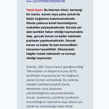
live:.cid.575569c608265c69
Yasal Uyarı:
Bu internet sitesi, herhangi
bir marka, kurum veya şahıs şirketi ile
hiçbir bağlantısı bulunmamaktadır.
Sitede yalnızca kendi hazırladığımız
makaleler paylaşılmaktadır. Burada yer
alan içerikler haber niteliği taşımamakta
olup, gerçek kurum ve kişiler hakkında
paylaşım yapılmamaktadır. Gerçek
kurum ve kişiler ile isim benzerlikleri
tamamen tesadüfidir. Sitemizdeki
bilgiler taslak halindedir ve tavsiye
niteliği taşımazlar.
Sitemiz, 5651 Sayılı Kanun gereğince Bilgi
Teknolojileri ve İletişim Kurumu (BTK)
tarafından onaylanmış bir Yer Sağlayıcı
olarak hizmet vermektedir. Bu nedenle,
sitedeki içerikleri proaktif olarak
denetleme veya araştırma
yükümlülüğümüz bulunmamaktadır.
Ancak, üyelerimiz yazdıkları içeriklerin
sorumluluğunu taşımakta olup, siteye üye
olarak bu sorumluluğu kabul etmiş