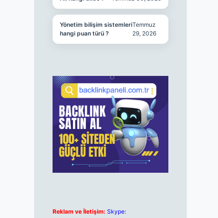
Yönetim bilişim sistemleri
Temmuz
hangi puan türü ?
29, 2026
Reklam ve İletişim:
Skype: