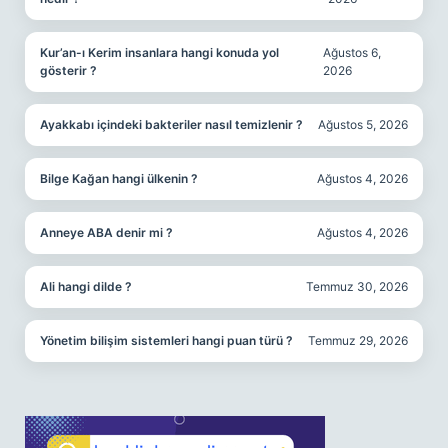
Kur’an-ı Kerim insanlara hangi konuda yol
Ağustos 6,
gösterir ?
2026
Ayakkabı içindeki bakteriler nasıl temizlenir ?
Ağustos 5, 2026
Bilge Kağan hangi ülkenin ?
Ağustos 4, 2026
Anneye ABA denir mi ?
Ağustos 4, 2026
Ali hangi dilde ?
Temmuz 30, 2026
Yönetim bilişim sistemleri hangi puan türü ?
Temmuz 29, 2026