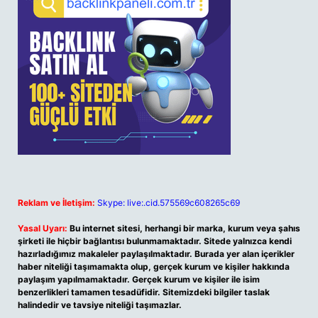
Reklam ve İletişim:
Skype: live:.cid.575569c608265c69
Yasal Uyarı:
Bu internet sitesi, herhangi bir marka, kurum veya şahıs
şirketi ile hiçbir bağlantısı bulunmamaktadır. Sitede yalnızca kendi
hazırladığımız makaleler paylaşılmaktadır. Burada yer alan içerikler
haber niteliği taşımamakta olup, gerçek kurum ve kişiler hakkında
paylaşım yapılmamaktadır. Gerçek kurum ve kişiler ile isim
benzerlikleri tamamen tesadüfidir. Sitemizdeki bilgiler taslak
halindedir ve tavsiye niteliği taşımazlar.