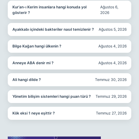
Kur’an-ı Kerim insanlara hangi konuda yol
Ağustos 6,
gösterir ?
2026
Ayakkabı içindeki bakteriler nasıl temizlenir ?
Ağustos 5, 2026
Bilge Kağan hangi ülkenin ?
Ağustos 4, 2026
Anneye ABA denir mi ?
Ağustos 4, 2026
Ali hangi dilde ?
Temmuz 30, 2026
Yönetim bilişim sistemleri hangi puan türü ?
Temmuz 29, 2026
Kök eksi 1 neye eşittir ?
Temmuz 27, 2026