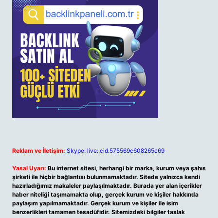
Reklam ve İletişim:
Skype: live:.cid.575569c608265c69
Yasal Uyarı:
Bu internet sitesi, herhangi bir marka, kurum veya şahıs
şirketi ile hiçbir bağlantısı bulunmamaktadır. Sitede yalnızca kendi
hazırladığımız makaleler paylaşılmaktadır. Burada yer alan içerikler
haber niteliği taşımamakta olup, gerçek kurum ve kişiler hakkında
paylaşım yapılmamaktadır. Gerçek kurum ve kişiler ile isim
benzerlikleri tamamen tesadüfidir. Sitemizdeki bilgiler taslak