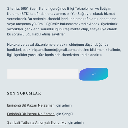
Sitemiz, 5651 Sayılı Kanun gereğince Bilgi Teknolojileri ve İletişim
Kurumu (BTK) tarafından onaylanmış bir Yer Sağlayıcı olarak hizmet
vermektedir. Bu nedenle, sitedeki içerikleri proaktif olarak denetleme
veya araştırma yükümlülüğümüz bulunmamaktadır. Ancak, üyelerimiz
yazdıkları içeriklerin sorumluluğunu taşımakta olup, siteye üye olarak
bu sorumluluğu kabul etmiş sayılırlar.
Hukuka ve yasal düzenlemelere aykırı olduğunu düşündüğünüz
içerikleri,
backlinkpanelicomtr@gmail.com
adresine bildirmeniz halinde,
ilgili içerikler yasal süre içerisinde sitemizden kaldırılacaktır.
Arama
SON YORUMLAR
Eminönü Bit Pazarı Ne Zaman
için
admin
Eminönü Bit Pazarı Ne Zaman
için
Şengül
Şambali Tatlısına Amonyak Konur Mu
için
admin