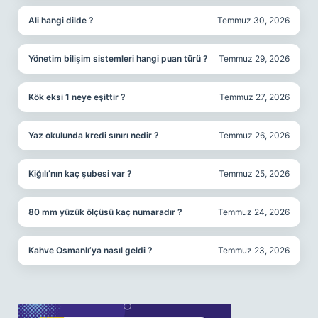
Ali hangi dilde ?
Temmuz 30, 2026
Yönetim bilişim sistemleri hangi puan türü ?
Temmuz 29, 2026
Kök eksi 1 neye eşittir ?
Temmuz 27, 2026
Yaz okulunda kredi sınırı nedir ?
Temmuz 26, 2026
Kiğılı’nın kaç şubesi var ?
Temmuz 25, 2026
80 mm yüzük ölçüsü kaç numaradır ?
Temmuz 24, 2026
Kahve Osmanlı’ya nasıl geldi ?
Temmuz 23, 2026