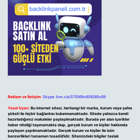
Reklam ve İletişim:
Skype: live:.cid.575569c608265c69
Yasal Uyarı:
Bu internet sitesi, herhangi bir marka, kurum veya şahıs
şirketi ile hiçbir bağlantısı bulunmamaktadır. Sitede yalnızca kendi
hazırladığımız makaleler paylaşılmaktadır. Burada yer alan içerikler
haber niteliği taşımamakta olup, gerçek kurum ve kişiler hakkında
paylaşım yapılmamaktadır. Gerçek kurum ve kişiler ile isim
benzerlikleri tamamen tesadüfidir. Sitemizdeki bilgiler taslak