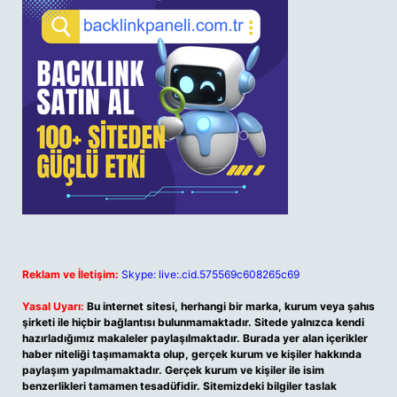
Reklam ve İletişim:
Skype: live:.cid.575569c608265c69
Yasal Uyarı:
Bu internet sitesi, herhangi bir marka, kurum veya şahıs
şirketi ile hiçbir bağlantısı bulunmamaktadır. Sitede yalnızca kendi
hazırladığımız makaleler paylaşılmaktadır. Burada yer alan içerikler
haber niteliği taşımamakta olup, gerçek kurum ve kişiler hakkında
paylaşım yapılmamaktadır. Gerçek kurum ve kişiler ile isim
benzerlikleri tamamen tesadüfidir. Sitemizdeki bilgiler taslak