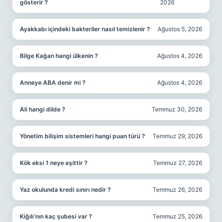
gösterir ?
2026
Ayakkabı içindeki bakteriler nasıl temizlenir ?
Ağustos 5, 2026
Bilge Kağan hangi ülkenin ?
Ağustos 4, 2026
Anneye ABA denir mi ?
Ağustos 4, 2026
Ali hangi dilde ?
Temmuz 30, 2026
Yönetim bilişim sistemleri hangi puan türü ?
Temmuz 29, 2026
Kök eksi 1 neye eşittir ?
Temmuz 27, 2026
Yaz okulunda kredi sınırı nedir ?
Temmuz 26, 2026
Kiğılı’nın kaç şubesi var ?
Temmuz 25, 2026