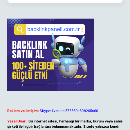
Reklam ve İletişim:
Skype: live:.cid.575569c608265c69
Yasal Uyarı:
Bu internet sitesi, herhangi bir marka, kurum veya şahıs
şirketi ile hiçbir bağlantısı bulunmamaktadır. Sitede yalnızca kendi