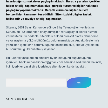
hazırladığımız makaleler paylaşılmaktadır. Burada yer alan içerikler
haber niteliği taşımamakta olup, gerçek kurum ve kişiler hakkında
paylaşım yapılmamaktadır. Gerçek kurum ve kişiler ile isim
benzerlikleri tamamen tesadüfidir. Sitemizdeki bilgiler taslak
halindedir ve tavsiye niteliği taşımazlar.
Sitemiz, 5651 Sayılı Kanun gereğince Bilgi Teknolojileri ve İletişim
Kurumu (BTK) tarafından onaylanmış bir Yer Sağlayıcı olarak hizmet
vermektedir. Bu nedenle, sitedeki içerikleri proaktif olarak denetleme
veya araştırma yükümlülüğümüz bulunmamaktadır. Ancak, üyelerimiz
yazdıkları içeriklerin sorumluluğunu taşımakta olup, siteye üye olarak
bu sorumluluğu kabul etmiş sayılırlar.
Hukuka ve yasal düzenlemelere aykırı olduğunu düşündüğünüz
içerikleri,
backlinkpanelicomtr@gmail.com
adresine bildirmeniz halinde,
ilgili içerikler yasal süre içerisinde sitemizden kaldırılacaktır.
Arama
SON YORUMLAR