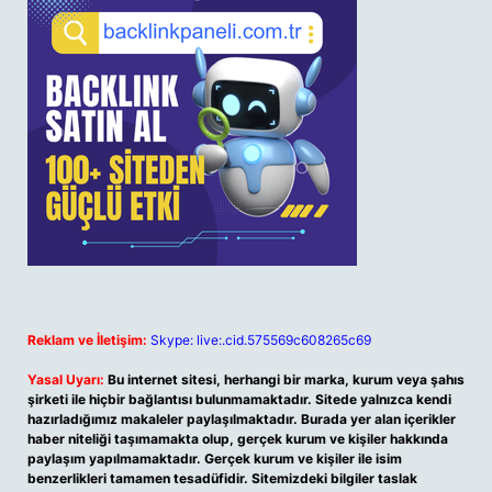
Reklam ve İletişim:
Skype: live:.cid.575569c608265c69
Yasal Uyarı:
Bu internet sitesi, herhangi bir marka, kurum veya şahıs
şirketi ile hiçbir bağlantısı bulunmamaktadır. Sitede yalnızca kendi
hazırladığımız makaleler paylaşılmaktadır. Burada yer alan içerikler
haber niteliği taşımamakta olup, gerçek kurum ve kişiler hakkında
paylaşım yapılmamaktadır. Gerçek kurum ve kişiler ile isim
benzerlikleri tamamen tesadüfidir. Sitemizdeki bilgiler taslak