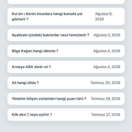
Kur’an-ı Kerim insanlara hangi konuda yol
Ağustos 6,
gösterir ?
2026
Ayakkabı içindeki bakteriler nasıl temizlenir ?
Ağustos 5, 2026
Bilge Kağan hangi ülkenin ?
Ağustos 4, 2026
Anneye ABA denir mi ?
Ağustos 4, 2026
Ali hangi dilde ?
Temmuz 30, 2026
Yönetim bilişim sistemleri hangi puan türü ?
Temmuz 29, 2026
Kök eksi 1 neye eşittir ?
Temmuz 27, 2026