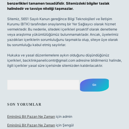
benzerlikleri tamamen tesadüfidir. Sitemizdeki bilgiler taslak
halindedir ve tavsiye niteliği taşımazlar.
Sitemiz, 5651 Sayılı Kanun gereğince Bilgi Teknolojileri ve İletişim
Kurumu (BTK) tarafından onaylanmış bir Yer Sağlayıcı olarak hizmet
vermektedir. Bu nedenle, sitedeki içerikleri proaktif olarak denetleme
veya araştırma yükümlülüğümüz bulunmamaktadır. Ancak, üyelerimiz
yazdıkları içeriklerin sorumluluğunu taşımakta olup, siteye üye olarak
bu sorumluluğu kabul etmiş sayılırlar.
Hukuka ve yasal düzenlemelere aykırı olduğunu düşündüğünüz
içerikleri,
backlinkpanelicomtr@gmail.com
adresine bildirmeniz halinde,
ilgili içerikler yasal süre içerisinde sitemizden kaldırılacaktır.
Arama
SON YORUMLAR
Eminönü Bit Pazarı Ne Zaman
için
admin
Eminönü Bit Pazarı Ne Zaman
için
Şengül