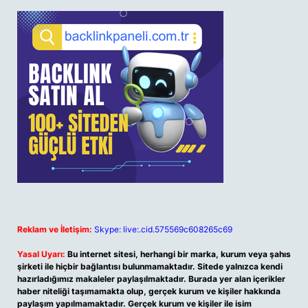
Reklam ve İletişim:
Skype: live:.cid.575569c608265c69
Yasal Uyarı:
Bu internet sitesi, herhangi bir marka, kurum veya şahıs
şirketi ile hiçbir bağlantısı bulunmamaktadır. Sitede yalnızca kendi
hazırladığımız makaleler paylaşılmaktadır. Burada yer alan içerikler
haber niteliği taşımamakta olup, gerçek kurum ve kişiler hakkında
paylaşım yapılmamaktadır. Gerçek kurum ve kişiler ile isim