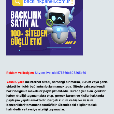
Reklam ve İletişim:
Skype: live:.cid.575569c608265c69
Yasal Uyarı:
Bu internet sitesi, herhangi bir marka, kurum veya şahıs
şirketi ile hiçbir bağlantısı bulunmamaktadır. Sitede yalnızca kendi
hazırladığımız makaleler paylaşılmaktadır. Burada yer alan içerikler
haber niteliği taşımamakta olup, gerçek kurum ve kişiler hakkında
paylaşım yapılmamaktadır. Gerçek kurum ve kişiler ile isim
benzerlikleri tamamen tesadüfidir. Sitemizdeki bilgiler taslak
halindedir ve tavsiye niteliği taşımazlar.