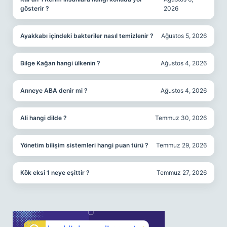
gösterir ?
2026
Ayakkabı içindeki bakteriler nasıl temizlenir ?
Ağustos 5, 2026
Bilge Kağan hangi ülkenin ?
Ağustos 4, 2026
Anneye ABA denir mi ?
Ağustos 4, 2026
Ali hangi dilde ?
Temmuz 30, 2026
Yönetim bilişim sistemleri hangi puan türü ?
Temmuz 29, 2026
Kök eksi 1 neye eşittir ?
Temmuz 27, 2026