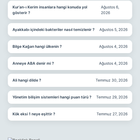
Kur’an-ı Kerim insanlara hangi konuda yol
Ağustos 6,
gösterir ?
2026
Ayakkabı içindeki bakteriler nasıl temizlenir ?
Ağustos 5, 2026
Bilge Kağan hangi ülkenin ?
Ağustos 4, 2026
Anneye ABA denir mi ?
Ağustos 4, 2026
Ali hangi dilde ?
Temmuz 30, 2026
Yönetim bilişim sistemleri hangi puan türü ?
Temmuz 29, 2026
Kök eksi 1 neye eşittir ?
Temmuz 27, 2026