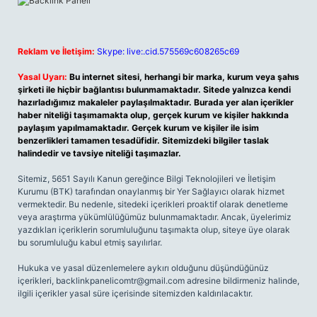
Reklam ve İletişim:
Skype: live:.cid.575569c608265c69
Yasal Uyarı:
Bu internet sitesi, herhangi bir marka, kurum veya şahıs
şirketi ile hiçbir bağlantısı bulunmamaktadır. Sitede yalnızca kendi
hazırladığımız makaleler paylaşılmaktadır. Burada yer alan içerikler
haber niteliği taşımamakta olup, gerçek kurum ve kişiler hakkında
paylaşım yapılmamaktadır. Gerçek kurum ve kişiler ile isim
benzerlikleri tamamen tesadüfidir. Sitemizdeki bilgiler taslak
halindedir ve tavsiye niteliği taşımazlar.
Sitemiz, 5651 Sayılı Kanun gereğince Bilgi Teknolojileri ve İletişim
Kurumu (BTK) tarafından onaylanmış bir Yer Sağlayıcı olarak hizmet
vermektedir. Bu nedenle, sitedeki içerikleri proaktif olarak denetleme
veya araştırma yükümlülüğümüz bulunmamaktadır. Ancak, üyelerimiz
yazdıkları içeriklerin sorumluluğunu taşımakta olup, siteye üye olarak
bu sorumluluğu kabul etmiş sayılırlar.
Hukuka ve yasal düzenlemelere aykırı olduğunu düşündüğünüz
içerikleri,
backlinkpanelicomtr@gmail.com
adresine bildirmeniz halinde,
ilgili içerikler yasal süre içerisinde sitemizden kaldırılacaktır.