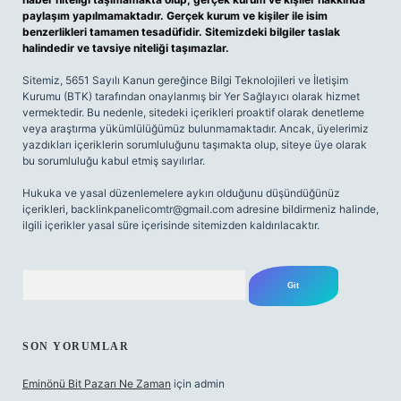
paylaşım yapılmamaktadır. Gerçek kurum ve kişiler ile isim
benzerlikleri tamamen tesadüfidir. Sitemizdeki bilgiler taslak
halindedir ve tavsiye niteliği taşımazlar.
Sitemiz, 5651 Sayılı Kanun gereğince Bilgi Teknolojileri ve İletişim
Kurumu (BTK) tarafından onaylanmış bir Yer Sağlayıcı olarak hizmet
vermektedir. Bu nedenle, sitedeki içerikleri proaktif olarak denetleme
veya araştırma yükümlülüğümüz bulunmamaktadır. Ancak, üyelerimiz
yazdıkları içeriklerin sorumluluğunu taşımakta olup, siteye üye olarak
bu sorumluluğu kabul etmiş sayılırlar.
Hukuka ve yasal düzenlemelere aykırı olduğunu düşündüğünüz
içerikleri,
backlinkpanelicomtr@gmail.com
adresine bildirmeniz halinde,
ilgili içerikler yasal süre içerisinde sitemizden kaldırılacaktır.
Arama
SON YORUMLAR
Eminönü Bit Pazarı Ne Zaman
için
admin