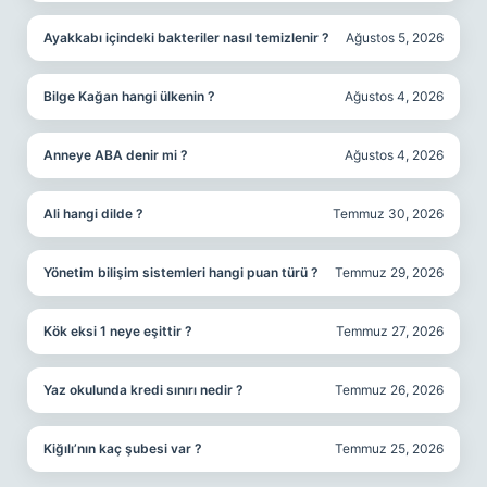
Ayakkabı içindeki bakteriler nasıl temizlenir ?
Ağustos 5, 2026
Bilge Kağan hangi ülkenin ?
Ağustos 4, 2026
Anneye ABA denir mi ?
Ağustos 4, 2026
Ali hangi dilde ?
Temmuz 30, 2026
Yönetim bilişim sistemleri hangi puan türü ?
Temmuz 29, 2026
Kök eksi 1 neye eşittir ?
Temmuz 27, 2026
Yaz okulunda kredi sınırı nedir ?
Temmuz 26, 2026
Kiğılı’nın kaç şubesi var ?
Temmuz 25, 2026