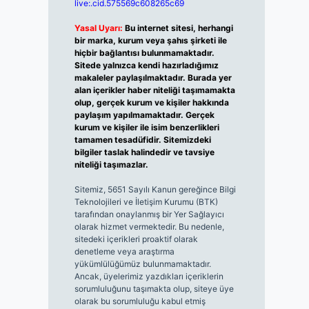
live:.cid.575569c608265c69
Yasal Uyarı:
Bu internet sitesi, herhangi
bir marka, kurum veya şahıs şirketi ile
hiçbir bağlantısı bulunmamaktadır.
Sitede yalnızca kendi hazırladığımız
makaleler paylaşılmaktadır. Burada yer
alan içerikler haber niteliği taşımamakta
olup, gerçek kurum ve kişiler hakkında
paylaşım yapılmamaktadır. Gerçek
kurum ve kişiler ile isim benzerlikleri
tamamen tesadüfidir. Sitemizdeki
bilgiler taslak halindedir ve tavsiye
niteliği taşımazlar.
Sitemiz, 5651 Sayılı Kanun gereğince Bilgi
Teknolojileri ve İletişim Kurumu (BTK)
tarafından onaylanmış bir Yer Sağlayıcı
olarak hizmet vermektedir. Bu nedenle,
sitedeki içerikleri proaktif olarak
denetleme veya araştırma
yükümlülüğümüz bulunmamaktadır.
Ancak, üyelerimiz yazdıkları içeriklerin
sorumluluğunu taşımakta olup, siteye üye
olarak bu sorumluluğu kabul etmiş