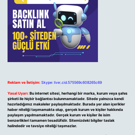
Reklam ve İletişim:
Skype: live:.cid.575569c608265c69
Yasal Uyarı:
Bu internet sitesi, herhangi bir marka, kurum veya şahıs
şirketi ile hiçbir bağlantısı bulunmamaktadır. Sitede yalnızca kendi
hazırladığımız makaleler paylaşılmaktadır. Burada yer alan içerikler
haber niteliği taşımamakta olup, gerçek kurum ve kişiler hakkında
paylaşım yapılmamaktadır. Gerçek kurum ve kişiler ile isim
benzerlikleri tamamen tesadüfidir. Sitemizdeki bilgiler taslak
halindedir ve tavsiye niteliği taşımazlar.