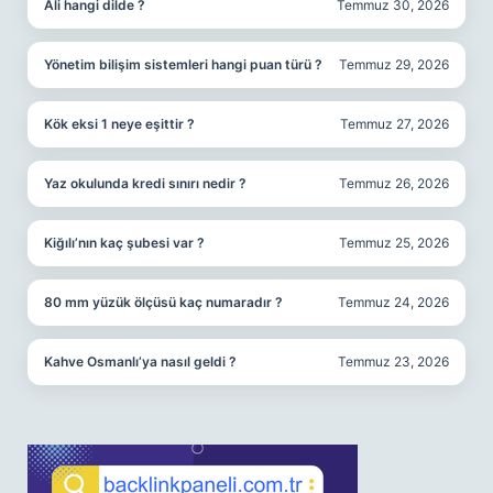
Ali hangi dilde ?
Temmuz 30, 2026
Yönetim bilişim sistemleri hangi puan türü ?
Temmuz 29, 2026
Kök eksi 1 neye eşittir ?
Temmuz 27, 2026
Yaz okulunda kredi sınırı nedir ?
Temmuz 26, 2026
Kiğılı’nın kaç şubesi var ?
Temmuz 25, 2026
80 mm yüzük ölçüsü kaç numaradır ?
Temmuz 24, 2026
Kahve Osmanlı’ya nasıl geldi ?
Temmuz 23, 2026