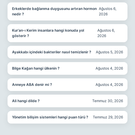
Erkeklerde bağlanma duygusunu artıran hormon
Ağustos 6,
nedir ?
2026
Kur’an-ı Kerim insanlara hangi konuda yol
Ağustos 6,
gösterir ?
2026
Ayakkabı içindeki bakteriler nasıl temizlenir ?
Ağustos 5, 2026
Bilge Kağan hangi ülkenin ?
Ağustos 4, 2026
Anneye ABA denir mi ?
Ağustos 4, 2026
Ali hangi dilde ?
Temmuz 30, 2026
Yönetim bilişim sistemleri hangi puan türü ?
Temmuz 29, 2026