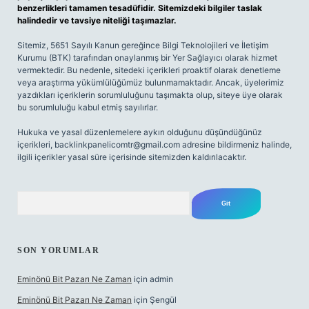
benzerlikleri tamamen tesadüfidir. Sitemizdeki bilgiler taslak
halindedir ve tavsiye niteliği taşımazlar.
Sitemiz, 5651 Sayılı Kanun gereğince Bilgi Teknolojileri ve İletişim
Kurumu (BTK) tarafından onaylanmış bir Yer Sağlayıcı olarak hizmet
vermektedir. Bu nedenle, sitedeki içerikleri proaktif olarak denetleme
veya araştırma yükümlülüğümüz bulunmamaktadır. Ancak, üyelerimiz
yazdıkları içeriklerin sorumluluğunu taşımakta olup, siteye üye olarak
bu sorumluluğu kabul etmiş sayılırlar.
Hukuka ve yasal düzenlemelere aykırı olduğunu düşündüğünüz
içerikleri,
backlinkpanelicomtr@gmail.com
adresine bildirmeniz halinde,
ilgili içerikler yasal süre içerisinde sitemizden kaldırılacaktır.
Arama
SON YORUMLAR
Eminönü Bit Pazarı Ne Zaman
için
admin
Eminönü Bit Pazarı Ne Zaman
için
Şengül