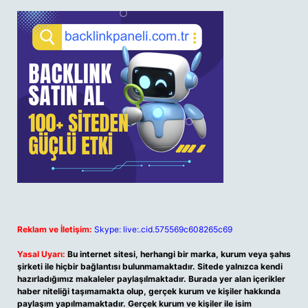
Reklam ve İletişim:
Skype: live:.cid.575569c608265c69
Yasal Uyarı:
Bu internet sitesi, herhangi bir marka, kurum veya şahıs
şirketi ile hiçbir bağlantısı bulunmamaktadır. Sitede yalnızca kendi
hazırladığımız makaleler paylaşılmaktadır. Burada yer alan içerikler
haber niteliği taşımamakta olup, gerçek kurum ve kişiler hakkında
paylaşım yapılmamaktadır. Gerçek kurum ve kişiler ile isim