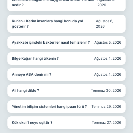
nedir ?
2026
Kur’an-ı Kerim insanlara hangi konuda yol
Ağustos 6,
gösterir ?
2026
Ayakkabı içindeki bakteriler nasıl temizlenir ?
Ağustos 5, 2026
Bilge Kağan hangi ülkenin ?
Ağustos 4, 2026
Anneye ABA denir mi ?
Ağustos 4, 2026
Ali hangi dilde ?
Temmuz 30, 2026
Yönetim bilişim sistemleri hangi puan türü ?
Temmuz 29, 2026
Kök eksi 1 neye eşittir ?
Temmuz 27, 2026