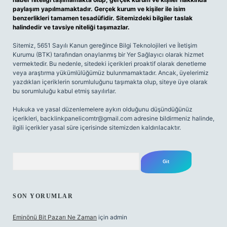
paylaşım yapılmamaktadır. Gerçek kurum ve kişiler ile isim
benzerlikleri tamamen tesadüfidir. Sitemizdeki bilgiler taslak
halindedir ve tavsiye niteliği taşımazlar.
Sitemiz, 5651 Sayılı Kanun gereğince Bilgi Teknolojileri ve İletişim
Kurumu (BTK) tarafından onaylanmış bir Yer Sağlayıcı olarak hizmet
vermektedir. Bu nedenle, sitedeki içerikleri proaktif olarak denetleme
veya araştırma yükümlülüğümüz bulunmamaktadır. Ancak, üyelerimiz
yazdıkları içeriklerin sorumluluğunu taşımakta olup, siteye üye olarak
bu sorumluluğu kabul etmiş sayılırlar.
Hukuka ve yasal düzenlemelere aykırı olduğunu düşündüğünüz
içerikleri,
backlinkpanelicomtr@gmail.com
adresine bildirmeniz halinde,
ilgili içerikler yasal süre içerisinde sitemizden kaldırılacaktır.
Arama
SON YORUMLAR
Eminönü Bit Pazarı Ne Zaman
için
admin