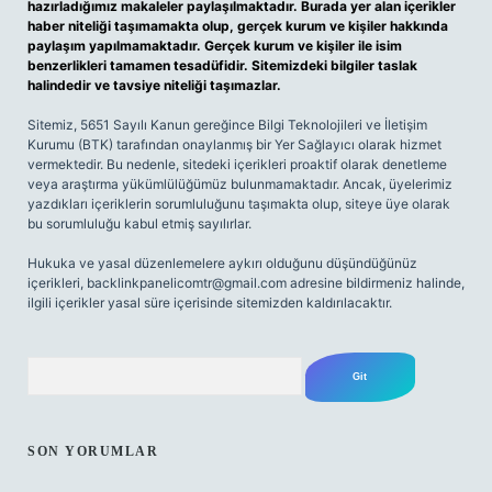
hazırladığımız makaleler paylaşılmaktadır. Burada yer alan içerikler
haber niteliği taşımamakta olup, gerçek kurum ve kişiler hakkında
paylaşım yapılmamaktadır. Gerçek kurum ve kişiler ile isim
benzerlikleri tamamen tesadüfidir. Sitemizdeki bilgiler taslak
halindedir ve tavsiye niteliği taşımazlar.
Sitemiz, 5651 Sayılı Kanun gereğince Bilgi Teknolojileri ve İletişim
Kurumu (BTK) tarafından onaylanmış bir Yer Sağlayıcı olarak hizmet
vermektedir. Bu nedenle, sitedeki içerikleri proaktif olarak denetleme
veya araştırma yükümlülüğümüz bulunmamaktadır. Ancak, üyelerimiz
yazdıkları içeriklerin sorumluluğunu taşımakta olup, siteye üye olarak
bu sorumluluğu kabul etmiş sayılırlar.
Hukuka ve yasal düzenlemelere aykırı olduğunu düşündüğünüz
içerikleri,
backlinkpanelicomtr@gmail.com
adresine bildirmeniz halinde,
ilgili içerikler yasal süre içerisinde sitemizden kaldırılacaktır.
Arama
SON YORUMLAR