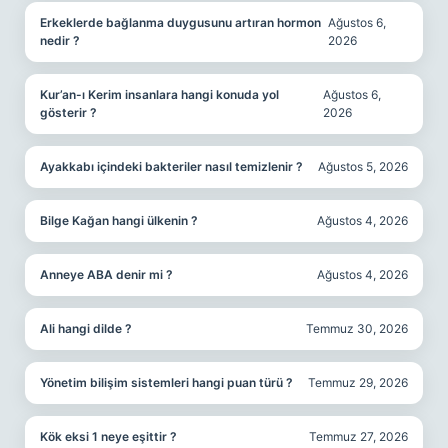
Erkeklerde bağlanma duygusunu artıran hormon
Ağustos 6,
nedir ?
2026
Kur’an-ı Kerim insanlara hangi konuda yol
Ağustos 6,
gösterir ?
2026
Ayakkabı içindeki bakteriler nasıl temizlenir ?
Ağustos 5, 2026
Bilge Kağan hangi ülkenin ?
Ağustos 4, 2026
Anneye ABA denir mi ?
Ağustos 4, 2026
Ali hangi dilde ?
Temmuz 30, 2026
Yönetim bilişim sistemleri hangi puan türü ?
Temmuz 29, 2026
Kök eksi 1 neye eşittir ?
Temmuz 27, 2026