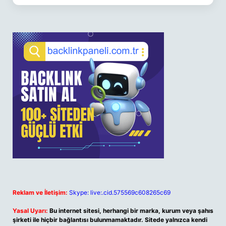
Reklam ve İletişim:
Skype: live:.cid.575569c608265c69
Yasal Uyarı:
Bu internet sitesi, herhangi bir marka, kurum veya şahıs
şirketi ile hiçbir bağlantısı bulunmamaktadır. Sitede yalnızca kendi