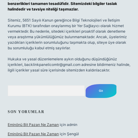
benzerlikleri tamamen tesadüfidir. Sitemizdeki bilgiler taslak
halindedir ve tavsiye niteliği taşımazlar.
Sitemiz, 5651 Sayılı Kanun gereğince Bilgi Teknolojileri ve İletişim
Kurumu (BTK) tarafından onaylanmış bir Yer Sağlayıcı olarak hizmet
vermektedir. Bu nedenle, sitedeki içerikleri proaktif olarak denetleme
veya araştırma yükümlülüğümüz bulunmamaktadır. Ancak, üyelerimiz
yazdıkları içeriklerin sorumluluğunu taşımakta olup, siteye üye olarak
bu sorumluluğu kabul etmiş sayılırlar.
Hukuka ve yasal düzenlemelere aykırı olduğunu düşündüğünüz
içerikleri,
backlinkpanelicomtr@gmail.com
adresine bildirmeniz halinde,
ilgili içerikler yasal süre içerisinde sitemizden kaldırılacaktır.
Arama
SON YORUMLAR
Eminönü Bit Pazarı Ne Zaman
için
admin
Eminönü Bit Pazarı Ne Zaman
için
Şengül