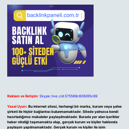
Reklam ve İletişim:
Skype: live:.cid.575569c608265c69
Yasal Uyarı:
Bu internet sitesi, herhangi bir marka, kurum veya şahıs
şirketi ile hiçbir bağlantısı bulunmamaktadır. Sitede yalnızca kendi
hazırladığımız makaleler paylaşılmaktadır. Burada yer alan içerikler
haber niteliği taşımamakta olup, gerçek kurum ve kişiler hakkında
paylaşım yapılmamaktadır. Gerçek kurum ve kişiler ile isim