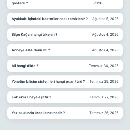
gösterir ?
2026
Ayakkabı içindeki bakteriler nasıl temizlenir ?
Ağustos 5, 2026
Bilge Kağan hangi ülkenin ?
Ağustos 4, 2026
Anneye ABA denir mi ?
Ağustos 4, 2026
Ali hangi dilde ?
Temmuz 30, 2026
Yönetim bilişim sistemleri hangi puan türü ?
Temmuz 29, 2026
Kök eksi 1 neye eşittir ?
Temmuz 27, 2026
Yaz okulunda kredi sınırı nedir ?
Temmuz 26, 2026