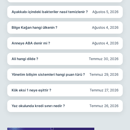
Ayakkabı içindeki bakteriler nasıl temizlenir ?
Ağustos 5, 2026
Bilge Kağan hangi ülkenin ?
Ağustos 4, 2026
Anneye ABA denir mi ?
Ağustos 4, 2026
Ali hangi dilde ?
Temmuz 30, 2026
Yönetim bilişim sistemleri hangi puan türü ?
Temmuz 29, 2026
Kök eksi 1 neye eşittir ?
Temmuz 27, 2026
Yaz okulunda kredi sınırı nedir ?
Temmuz 26, 2026