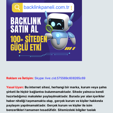
Reklam ve İletişim:
Skype: live:.cid.575569c608265c69
Yasal Uyarı:
Bu internet sitesi, herhangi bir marka, kurum veya şahıs
şirketi ile hiçbir bağlantısı bulunmamaktadır. Sitede yalnızca kendi
hazırladığımız makaleler paylaşılmaktadır. Burada yer alan içerikler
haber niteliği taşımamakta olup, gerçek kurum ve kişiler hakkında
paylaşım yapılmamaktadır. Gerçek kurum ve kişiler ile isim
benzerlikleri tamamen tesadüfidir. Sitemizdeki bilgiler taslak