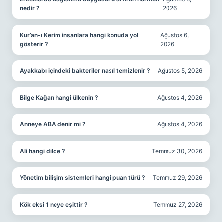
nedir ?
2026
Kur’an-ı Kerim insanlara hangi konuda yol
Ağustos 6,
gösterir ?
2026
Ayakkabı içindeki bakteriler nasıl temizlenir ?
Ağustos 5, 2026
Bilge Kağan hangi ülkenin ?
Ağustos 4, 2026
Anneye ABA denir mi ?
Ağustos 4, 2026
Ali hangi dilde ?
Temmuz 30, 2026
Yönetim bilişim sistemleri hangi puan türü ?
Temmuz 29, 2026
Kök eksi 1 neye eşittir ?
Temmuz 27, 2026