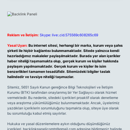
Reklam ve İletişim:
Skype: live:.cid.575569c608265c69
Yasal Uyarı:
Bu internet sitesi, herhangi bir marka, kurum veya şahıs
şirketi ile hiçbir bağlantısı bulunmamaktadır. Sitede yalnızca kendi
hazırladığımız makaleler paylaşılmaktadır. Burada yer alan içerikler
haber niteliği taşımamakta olup, gerçek kurum ve kişiler hakkında
paylaşım yapılmamaktadır. Gerçek kurum ve kişiler ile isim
benzerlikleri tamamen tesadüfidir. Sitemizdeki bilgiler taslak
halindedir ve tavsiye niteliği taşımazlar.
Sitemiz, 5651 Sayılı Kanun gereğince Bilgi Teknolojileri ve İletişim
Kurumu (BTK) tarafından onaylanmış bir Yer Sağlayıcı olarak hizmet
vermektedir. Bu nedenle, sitedeki içerikleri proaktif olarak denetleme
veya araştırma yükümlülüğümüz bulunmamaktadır. Ancak, üyelerimiz
yazdıkları içeriklerin sorumluluğunu taşımakta olup, siteye üye olarak
bu sorumluluğu kabul etmiş sayılırlar.
Hukuka ve yasal düzenlemelere aykırı olduğunu düşündüğünüz
içerikleri,
backlinkpanelicomtr@gmail.com
adresine bildirmeniz halinde,