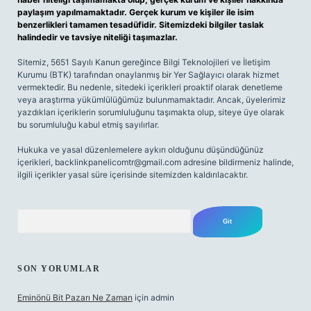
paylaşım yapılmamaktadır. Gerçek kurum ve kişiler ile isim
benzerlikleri tamamen tesadüfidir. Sitemizdeki bilgiler taslak
halindedir ve tavsiye niteliği taşımazlar.
Sitemiz, 5651 Sayılı Kanun gereğince Bilgi Teknolojileri ve İletişim
Kurumu (BTK) tarafından onaylanmış bir Yer Sağlayıcı olarak hizmet
vermektedir. Bu nedenle, sitedeki içerikleri proaktif olarak denetleme
veya araştırma yükümlülüğümüz bulunmamaktadır. Ancak, üyelerimiz
yazdıkları içeriklerin sorumluluğunu taşımakta olup, siteye üye olarak
bu sorumluluğu kabul etmiş sayılırlar.
Hukuka ve yasal düzenlemelere aykırı olduğunu düşündüğünüz
içerikleri,
backlinkpanelicomtr@gmail.com
adresine bildirmeniz halinde,
ilgili içerikler yasal süre içerisinde sitemizden kaldırılacaktır.
Arama
SON YORUMLAR
Eminönü Bit Pazarı Ne Zaman
için
admin