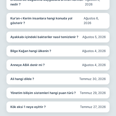
nedir ?
2026
Kur’an-ı Kerim insanlara hangi konuda yol
Ağustos 6,
gösterir ?
2026
Ayakkabı içindeki bakteriler nasıl temizlenir ?
Ağustos 5, 2026
Bilge Kağan hangi ülkenin ?
Ağustos 4, 2026
Anneye ABA denir mi ?
Ağustos 4, 2026
Ali hangi dilde ?
Temmuz 30, 2026
Yönetim bilişim sistemleri hangi puan türü ?
Temmuz 29, 2026
Kök eksi 1 neye eşittir ?
Temmuz 27, 2026