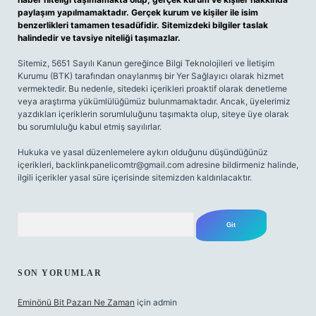
paylaşım yapılmamaktadır. Gerçek kurum ve kişiler ile isim
benzerlikleri tamamen tesadüfidir. Sitemizdeki bilgiler taslak
halindedir ve tavsiye niteliği taşımazlar.
Sitemiz, 5651 Sayılı Kanun gereğince Bilgi Teknolojileri ve İletişim
Kurumu (BTK) tarafından onaylanmış bir Yer Sağlayıcı olarak hizmet
vermektedir. Bu nedenle, sitedeki içerikleri proaktif olarak denetleme
veya araştırma yükümlülüğümüz bulunmamaktadır. Ancak, üyelerimiz
yazdıkları içeriklerin sorumluluğunu taşımakta olup, siteye üye olarak
bu sorumluluğu kabul etmiş sayılırlar.
Hukuka ve yasal düzenlemelere aykırı olduğunu düşündüğünüz
içerikleri,
backlinkpanelicomtr@gmail.com
adresine bildirmeniz halinde,
ilgili içerikler yasal süre içerisinde sitemizden kaldırılacaktır.
Arama
SON YORUMLAR
Eminönü Bit Pazarı Ne Zaman
için
admin