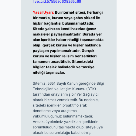
live:.cid.575569c608265c69
Yasal Uyarı:
Bu internet sitesi, herhangi
bir marka, kurum veya şahıs şirketi ile
hiçbir bağlantısı bulunmamaktadır.
Sitede yalnızca kendi hazırladığımız
makaleler paylaşılmaktadır. Burada yer
alan içerikler haber niteliği taşımamakta
olup, gerçek kurum ve kişiler hakkında
paylaşım yapılmamaktadır. Gerçek
kurum ve kişiler ile isim benzerlikleri
tamamen tesadüfidir. Sitemizdeki
bilgiler taslak halindedir ve tavsiye
niteliği taşımazlar.
Sitemiz, 5651 Sayılı Kanun gereğince Bilgi
Teknolojileri ve İletişim Kurumu (BTK)
tarafından onaylanmış bir Yer Sağlayıcı
olarak hizmet vermektedir. Bu nedenle,
sitedeki içerikleri proaktif olarak
denetleme veya araştırma
yükümlülüğümüz bulunmamaktadır.
Ancak, üyelerimiz yazdıkları içeriklerin
sorumluluğunu taşımakta olup, siteye üye
olarak bu sorumluluğu kabul etmiş