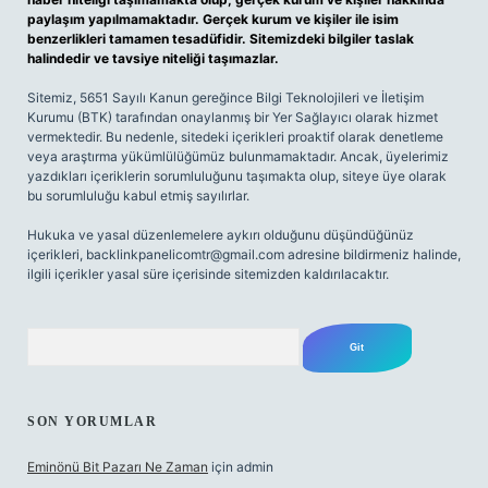
paylaşım yapılmamaktadır. Gerçek kurum ve kişiler ile isim
benzerlikleri tamamen tesadüfidir. Sitemizdeki bilgiler taslak
halindedir ve tavsiye niteliği taşımazlar.
Sitemiz, 5651 Sayılı Kanun gereğince Bilgi Teknolojileri ve İletişim
Kurumu (BTK) tarafından onaylanmış bir Yer Sağlayıcı olarak hizmet
vermektedir. Bu nedenle, sitedeki içerikleri proaktif olarak denetleme
veya araştırma yükümlülüğümüz bulunmamaktadır. Ancak, üyelerimiz
yazdıkları içeriklerin sorumluluğunu taşımakta olup, siteye üye olarak
bu sorumluluğu kabul etmiş sayılırlar.
Hukuka ve yasal düzenlemelere aykırı olduğunu düşündüğünüz
içerikleri,
backlinkpanelicomtr@gmail.com
adresine bildirmeniz halinde,
ilgili içerikler yasal süre içerisinde sitemizden kaldırılacaktır.
Arama
SON YORUMLAR
Eminönü Bit Pazarı Ne Zaman
için
admin