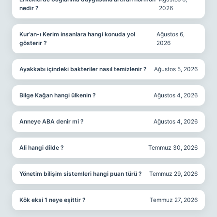
nedir ?
2026
Kur’an-ı Kerim insanlara hangi konuda yol
Ağustos 6,
gösterir ?
2026
Ayakkabı içindeki bakteriler nasıl temizlenir ?
Ağustos 5, 2026
Bilge Kağan hangi ülkenin ?
Ağustos 4, 2026
Anneye ABA denir mi ?
Ağustos 4, 2026
Ali hangi dilde ?
Temmuz 30, 2026
Yönetim bilişim sistemleri hangi puan türü ?
Temmuz 29, 2026
Kök eksi 1 neye eşittir ?
Temmuz 27, 2026