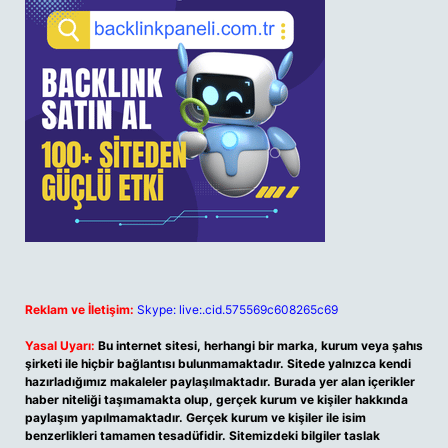
Reklam ve İletişim:
Skype: live:.cid.575569c608265c69
Yasal Uyarı:
Bu internet sitesi, herhangi bir marka, kurum veya şahıs
şirketi ile hiçbir bağlantısı bulunmamaktadır. Sitede yalnızca kendi
hazırladığımız makaleler paylaşılmaktadır. Burada yer alan içerikler
haber niteliği taşımamakta olup, gerçek kurum ve kişiler hakkında
paylaşım yapılmamaktadır. Gerçek kurum ve kişiler ile isim
benzerlikleri tamamen tesadüfidir. Sitemizdeki bilgiler taslak