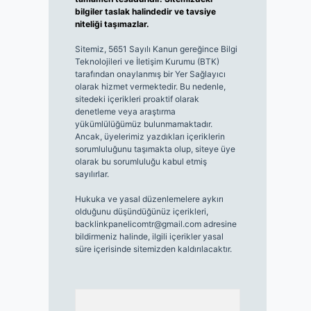
bilgiler taslak halindedir ve tavsiye
niteliği taşımazlar.
Sitemiz, 5651 Sayılı Kanun gereğince Bilgi
Teknolojileri ve İletişim Kurumu (BTK)
tarafından onaylanmış bir Yer Sağlayıcı
olarak hizmet vermektedir. Bu nedenle,
sitedeki içerikleri proaktif olarak
denetleme veya araştırma
yükümlülüğümüz bulunmamaktadır.
Ancak, üyelerimiz yazdıkları içeriklerin
sorumluluğunu taşımakta olup, siteye üye
olarak bu sorumluluğu kabul etmiş
sayılırlar.
Hukuka ve yasal düzenlemelere aykırı
olduğunu düşündüğünüz içerikleri,
backlinkpanelicomtr@gmail.com
adresine
bildirmeniz halinde, ilgili içerikler yasal
süre içerisinde sitemizden kaldırılacaktır.
Arama