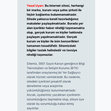
Yasal Uyarı:
Bu internet sitesi, herhangi
bir marka, kurum veya şahıs şirketi ile
hiçbir bağlantısı bulunmamaktadır.
Sitede yalnızca kendi hazırladığımız
makaleler paylaşılmaktadır. Burada yer
alan içerikler haber niteliği taşımamakta
olup, gerçek kurum ve kişiler hakkında
paylaşım yapılmamaktadır. Gerçek
kurum ve kişiler ile isim benzerlikleri
tamamen tesadüfidir. Sitemizdeki
bilgiler taslak halindedir ve tavsiye
niteliği taşımazlar.
Sitemiz, 5651 Sayılı Kanun gereğince Bilgi
Teknolojileri ve İletişim Kurumu (BTK)
tarafından onaylanmış bir Yer Sağlayıcı
olarak hizmet vermektedir. Bu nedenle,
sitedeki içerikleri proaktif olarak
denetleme veya araştırma
yükümlülüğümüz bulunmamaktadır.
Ancak, üyelerimiz yazdıkları içeriklerin
sorumluluğunu taşımakta olup, siteye üye
olarak bu sorumluluğu kabul etmiş
sayılırlar.