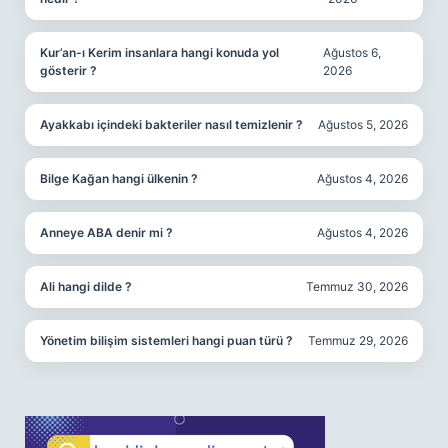
Kur’an-ı Kerim insanlara hangi konuda yol
Ağustos 6,
gösterir ?
2026
Ayakkabı içindeki bakteriler nasıl temizlenir ?
Ağustos 5, 2026
Bilge Kağan hangi ülkenin ?
Ağustos 4, 2026
Anneye ABA denir mi ?
Ağustos 4, 2026
Ali hangi dilde ?
Temmuz 30, 2026
Yönetim bilişim sistemleri hangi puan türü ?
Temmuz 29, 2026