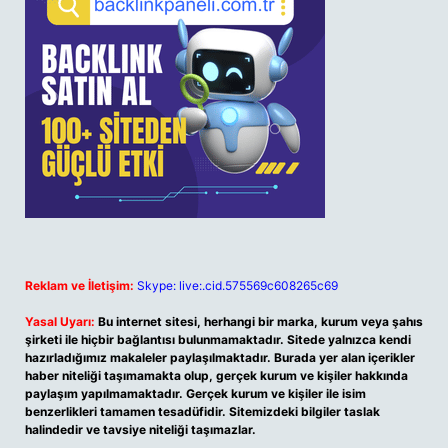
Reklam ve İletişim:
Skype: live:.cid.575569c608265c69
Yasal Uyarı:
Bu internet sitesi, herhangi bir marka, kurum veya şahıs
şirketi ile hiçbir bağlantısı bulunmamaktadır. Sitede yalnızca kendi
hazırladığımız makaleler paylaşılmaktadır. Burada yer alan içerikler
haber niteliği taşımamakta olup, gerçek kurum ve kişiler hakkında
paylaşım yapılmamaktadır. Gerçek kurum ve kişiler ile isim
benzerlikleri tamamen tesadüfidir. Sitemizdeki bilgiler taslak
halindedir ve tavsiye niteliği taşımazlar.