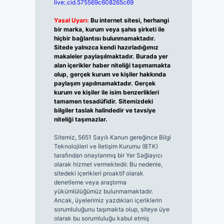
live:.cid.575569c608265c69
Yasal Uyarı:
Bu internet sitesi, herhangi
bir marka, kurum veya şahıs şirketi ile
hiçbir bağlantısı bulunmamaktadır.
Sitede yalnızca kendi hazırladığımız
makaleler paylaşılmaktadır. Burada yer
alan içerikler haber niteliği taşımamakta
olup, gerçek kurum ve kişiler hakkında
paylaşım yapılmamaktadır. Gerçek
kurum ve kişiler ile isim benzerlikleri
tamamen tesadüfidir. Sitemizdeki
bilgiler taslak halindedir ve tavsiye
niteliği taşımazlar.
Sitemiz, 5651 Sayılı Kanun gereğince Bilgi
Teknolojileri ve İletişim Kurumu (BTK)
tarafından onaylanmış bir Yer Sağlayıcı
olarak hizmet vermektedir. Bu nedenle,
sitedeki içerikleri proaktif olarak
denetleme veya araştırma
yükümlülüğümüz bulunmamaktadır.
Ancak, üyelerimiz yazdıkları içeriklerin
sorumluluğunu taşımakta olup, siteye üye
olarak bu sorumluluğu kabul etmiş