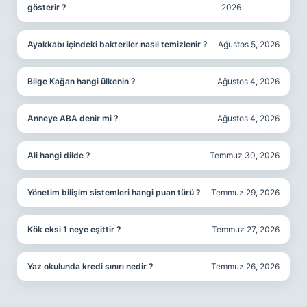
gösterir ?
2026
Ayakkabı içindeki bakteriler nasıl temizlenir ?
Ağustos 5, 2026
Bilge Kağan hangi ülkenin ?
Ağustos 4, 2026
Anneye ABA denir mi ?
Ağustos 4, 2026
Ali hangi dilde ?
Temmuz 30, 2026
Yönetim bilişim sistemleri hangi puan türü ?
Temmuz 29, 2026
Kök eksi 1 neye eşittir ?
Temmuz 27, 2026
Yaz okulunda kredi sınırı nedir ?
Temmuz 26, 2026