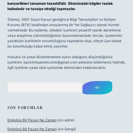
benzerlikleri tamamen tesadüfidir. Sitemizdeki bilgiler taslak
halindedir ve tavsiye niteliği taşımazlar.
Sitemiz, 5651 Sayılı Kanun gereğince Bilgi Teknolojileri ve İletişim
Kurumu (BTK) tarafından onaylanmış bir Yer Sağlayıcı olarak hizmet
vermektedir. Bu nedenle, sitedeki içerikleri proaktif olarak denetleme
veya araştırma yükümlülüğümüz bulunmamaktadır. Ancak, üyelerimiz
yazdıkları içeriklerin sorumluluğunu taşımakta olup, siteye üye olarak
bu sorumluluğu kabul etmiş sayılırlar.
Hukuka ve yasal düzenlemelere aykırı olduğunu düşündüğünüz
içerikleri,
backlinkpanelicomtr@gmail.com
adresine bildirmeniz halinde,
ilgili içerikler yasal süre içerisinde sitemizden kaldırılacaktır.
Arama
SON YORUMLAR
Eminönü Bit Pazarı Ne Zaman
için
admin
Eminönü Bit Pazarı Ne Zaman
için
Şengül