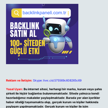
Reklam ve İletişim:
Skype: live:.cid.575569c608265c69
Yasal Uyarı:
Bu internet sitesi, herhangi bir marka, kurum veya şahıs
şirketi ile hiçbir bağlantısı bulunmamaktadır. Sitede yalnızca kendi
hazırladığımız makaleler paylaşılmaktadır. Burada yer alan içerikler
haber niteliği taşımamakta olup, gerçek kurum ve kişiler hakkında
paylaşım yapılmamaktadır. Gerçek kurum ve kişiler ile isim