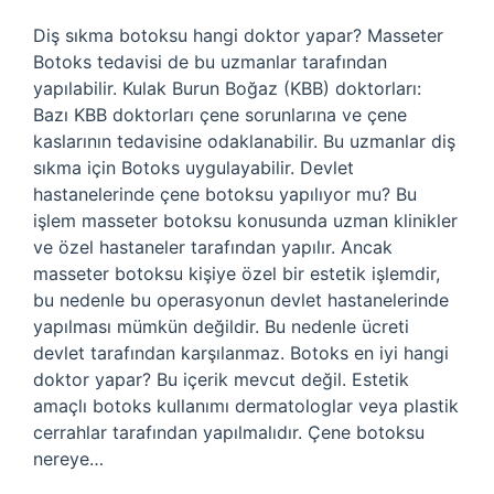
Diş sıkma botoksu hangi doktor yapar? Masseter
Botoks tedavisi de bu uzmanlar tarafından
yapılabilir. Kulak Burun Boğaz (KBB) doktorları:
Bazı KBB doktorları çene sorunlarına ve çene
kaslarının tedavisine odaklanabilir. Bu uzmanlar diş
sıkma için Botoks uygulayabilir. Devlet
hastanelerinde çene botoksu yapılıyor mu? Bu
işlem masseter botoksu konusunda uzman klinikler
ve özel hastaneler tarafından yapılır. Ancak
masseter botoksu kişiye özel bir estetik işlemdir,
bu nedenle bu operasyonun devlet hastanelerinde
yapılması mümkün değildir. Bu nedenle ücreti
devlet tarafından karşılanmaz. Botoks en iyi hangi
doktor yapar? Bu içerik mevcut değil. Estetik
amaçlı botoks kullanımı dermatologlar veya plastik
cerrahlar tarafından yapılmalıdır. Çene botoksu
nereye…