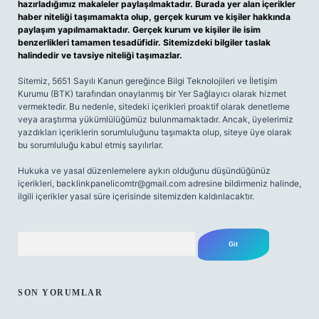
hazırladığımız makaleler paylaşılmaktadır. Burada yer alan içerikler
haber niteliği taşımamakta olup, gerçek kurum ve kişiler hakkında
paylaşım yapılmamaktadır. Gerçek kurum ve kişiler ile isim
benzerlikleri tamamen tesadüfidir. Sitemizdeki bilgiler taslak
halindedir ve tavsiye niteliği taşımazlar.
Sitemiz, 5651 Sayılı Kanun gereğince Bilgi Teknolojileri ve İletişim
Kurumu (BTK) tarafından onaylanmış bir Yer Sağlayıcı olarak hizmet
vermektedir. Bu nedenle, sitedeki içerikleri proaktif olarak denetleme
veya araştırma yükümlülüğümüz bulunmamaktadır. Ancak, üyelerimiz
yazdıkları içeriklerin sorumluluğunu taşımakta olup, siteye üye olarak
bu sorumluluğu kabul etmiş sayılırlar.
Hukuka ve yasal düzenlemelere aykırı olduğunu düşündüğünüz
içerikleri,
backlinkpanelicomtr@gmail.com
adresine bildirmeniz halinde,
ilgili içerikler yasal süre içerisinde sitemizden kaldırılacaktır.
Arama
SON YORUMLAR