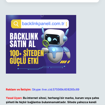
Reklam ve İletişim:
Skype: live:.cid.575569c608265c69
Yasal Uyarı:
Bu internet sitesi, herhangi bir marka, kurum veya şahıs
şirketi ile hiçbir bağlantısı bulunmamaktadır. Sitede yalnızca kendi