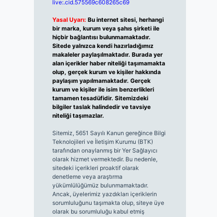
live:.cid.575569c608265c69
Yasal Uyarı:
Bu internet sitesi, herhangi
bir marka, kurum veya şahıs şirketi ile
hiçbir bağlantısı bulunmamaktadır.
Sitede yalnızca kendi hazırladığımız
makaleler paylaşılmaktadır. Burada yer
alan içerikler haber niteliği taşımamakta
olup, gerçek kurum ve kişiler hakkında
paylaşım yapılmamaktadır. Gerçek
kurum ve kişiler ile isim benzerlikleri
tamamen tesadüfidir. Sitemizdeki
bilgiler taslak halindedir ve tavsiye
niteliği taşımazlar.
Sitemiz, 5651 Sayılı Kanun gereğince Bilgi
Teknolojileri ve İletişim Kurumu (BTK)
tarafından onaylanmış bir Yer Sağlayıcı
olarak hizmet vermektedir. Bu nedenle,
sitedeki içerikleri proaktif olarak
denetleme veya araştırma
yükümlülüğümüz bulunmamaktadır.
Ancak, üyelerimiz yazdıkları içeriklerin
sorumluluğunu taşımakta olup, siteye üye
olarak bu sorumluluğu kabul etmiş