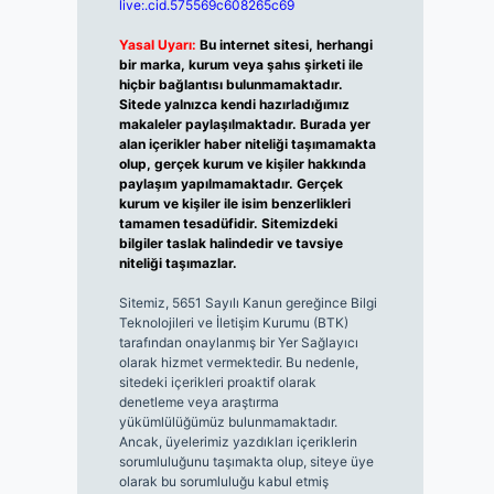
live:.cid.575569c608265c69
Yasal Uyarı:
Bu internet sitesi, herhangi
bir marka, kurum veya şahıs şirketi ile
hiçbir bağlantısı bulunmamaktadır.
Sitede yalnızca kendi hazırladığımız
makaleler paylaşılmaktadır. Burada yer
alan içerikler haber niteliği taşımamakta
olup, gerçek kurum ve kişiler hakkında
paylaşım yapılmamaktadır. Gerçek
kurum ve kişiler ile isim benzerlikleri
tamamen tesadüfidir. Sitemizdeki
bilgiler taslak halindedir ve tavsiye
niteliği taşımazlar.
Sitemiz, 5651 Sayılı Kanun gereğince Bilgi
Teknolojileri ve İletişim Kurumu (BTK)
tarafından onaylanmış bir Yer Sağlayıcı
olarak hizmet vermektedir. Bu nedenle,
sitedeki içerikleri proaktif olarak
denetleme veya araştırma
yükümlülüğümüz bulunmamaktadır.
Ancak, üyelerimiz yazdıkları içeriklerin
sorumluluğunu taşımakta olup, siteye üye
olarak bu sorumluluğu kabul etmiş