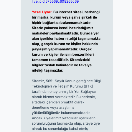
live:.cid.575569c608265c69
Yasal Uyarı:
Bu internet sitesi, herhangi
bir marka, kurum veya şahıs şirketi ile
hiçbir bağlantısı bulunmamaktadır.
Sitede yalnızca kendi hazırladığımız
makaleler paylaşılmaktadır. Burada yer
alan içerikler haber niteliği taşımamakta
olup, gerçek kurum ve kişiler hakkında
paylaşım yapılmamaktadır. Gerçek
kurum ve kişiler ile isim benzerlikleri
tamamen tesadüfidir. Sitemizdeki
bilgiler taslak halindedir ve tavsiye
niteliği taşımazlar.
Sitemiz, 5651 Sayılı Kanun gereğince Bilgi
Teknolojileri ve İletişim Kurumu (BTK)
tarafından onaylanmış bir Yer Sağlayıcı
olarak hizmet vermektedir. Bu nedenle,
sitedeki içerikleri proaktif olarak
denetleme veya araştırma
yükümlülüğümüz bulunmamaktadır.
Ancak, üyelerimiz yazdıkları içeriklerin
sorumluluğunu taşımakta olup, siteye üye
olarak bu sorumluluğu kabul etmiş