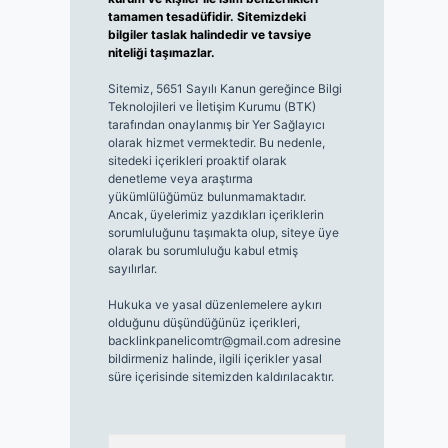
tamamen tesadüfidir. Sitemizdeki
bilgiler taslak halindedir ve tavsiye
niteliği taşımazlar.
Sitemiz, 5651 Sayılı Kanun gereğince Bilgi
Teknolojileri ve İletişim Kurumu (BTK)
tarafından onaylanmış bir Yer Sağlayıcı
olarak hizmet vermektedir. Bu nedenle,
sitedeki içerikleri proaktif olarak
denetleme veya araştırma
yükümlülüğümüz bulunmamaktadır.
Ancak, üyelerimiz yazdıkları içeriklerin
sorumluluğunu taşımakta olup, siteye üye
olarak bu sorumluluğu kabul etmiş
sayılırlar.
Hukuka ve yasal düzenlemelere aykırı
olduğunu düşündüğünüz içerikleri,
backlinkpanelicomtr@gmail.com
adresine
bildirmeniz halinde, ilgili içerikler yasal
süre içerisinde sitemizden kaldırılacaktır.
Arama