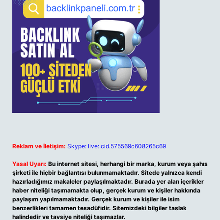
Reklam ve İletişim:
Skype: live:.cid.575569c608265c69
Yasal Uyarı:
Bu internet sitesi, herhangi bir marka, kurum veya şahıs
şirketi ile hiçbir bağlantısı bulunmamaktadır. Sitede yalnızca kendi
hazırladığımız makaleler paylaşılmaktadır. Burada yer alan içerikler
haber niteliği taşımamakta olup, gerçek kurum ve kişiler hakkında
paylaşım yapılmamaktadır. Gerçek kurum ve kişiler ile isim
benzerlikleri tamamen tesadüfidir. Sitemizdeki bilgiler taslak
halindedir ve tavsiye niteliği taşımazlar.