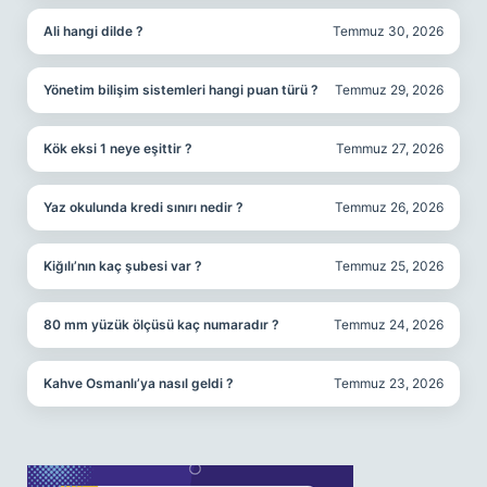
Ali hangi dilde ?
Temmuz 30, 2026
Yönetim bilişim sistemleri hangi puan türü ?
Temmuz 29, 2026
Kök eksi 1 neye eşittir ?
Temmuz 27, 2026
Yaz okulunda kredi sınırı nedir ?
Temmuz 26, 2026
Kiğılı’nın kaç şubesi var ?
Temmuz 25, 2026
80 mm yüzük ölçüsü kaç numaradır ?
Temmuz 24, 2026
Kahve Osmanlı’ya nasıl geldi ?
Temmuz 23, 2026