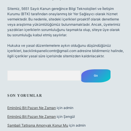
Sitemiz, 5651 Sayılı Kanun gereğince Bilgi Teknolojileri ve İletişim
Kurumu (BTK) tarafından onaylanmış bir Yer Sağlayıcı olarak hizmet
vermektedir. Bu nedenle, sitedeki içerikleri proaktif olarak denetleme
veya araştırma yükümlülüğümüz bulunmamaktadır. Ancak, üyelerimiz
yazdıkları içeriklerin sorumluluğunu taşımakta olup, siteye üye olarak
bu sorumluluğu kabul etmiş sayılırlar.
Hukuka ve yasal düzenlemelere aykırı olduğunu düşündüğünüz
içerikleri,
backlinkpanelicomtr@gmail.com
adresine bildirmeniz halinde,
ilgili içerikler yasal süre içerisinde sitemizden kaldırılacaktır.
Arama
SON YORUMLAR
Eminönü Bit Pazarı Ne Zaman
için
admin
Eminönü Bit Pazarı Ne Zaman
için
Şengül
Şambali Tatlısına Amonyak Konur Mu
için
admin