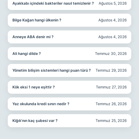
Ayakkabı içindeki bakteriler nasıl temizlenir ?
Ağustos 5, 2026
Bilge Kağan hangi ülkenin ?
Ağustos 4, 2026
Anneye ABA denir mi ?
Ağustos 4, 2026
Ali hangi dilde ?
Temmuz 30, 2026
Yönetim bilişim sistemleri hangi puan türü ?
Temmuz 29, 2026
Kök eksi 1 neye eşittir ?
Temmuz 27, 2026
Yaz okulunda kredi sınırı nedir ?
Temmuz 26, 2026
Kiğılı’nın kaç şubesi var ?
Temmuz 25, 2026