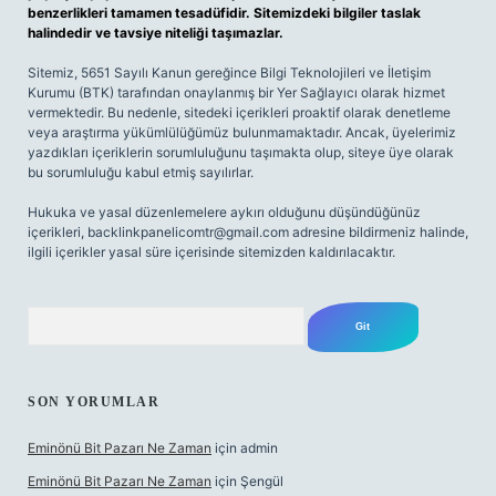
benzerlikleri tamamen tesadüfidir. Sitemizdeki bilgiler taslak
halindedir ve tavsiye niteliği taşımazlar.
Sitemiz, 5651 Sayılı Kanun gereğince Bilgi Teknolojileri ve İletişim
Kurumu (BTK) tarafından onaylanmış bir Yer Sağlayıcı olarak hizmet
vermektedir. Bu nedenle, sitedeki içerikleri proaktif olarak denetleme
veya araştırma yükümlülüğümüz bulunmamaktadır. Ancak, üyelerimiz
yazdıkları içeriklerin sorumluluğunu taşımakta olup, siteye üye olarak
bu sorumluluğu kabul etmiş sayılırlar.
Hukuka ve yasal düzenlemelere aykırı olduğunu düşündüğünüz
içerikleri,
backlinkpanelicomtr@gmail.com
adresine bildirmeniz halinde,
ilgili içerikler yasal süre içerisinde sitemizden kaldırılacaktır.
Arama
SON YORUMLAR
Eminönü Bit Pazarı Ne Zaman
için
admin
Eminönü Bit Pazarı Ne Zaman
için
Şengül