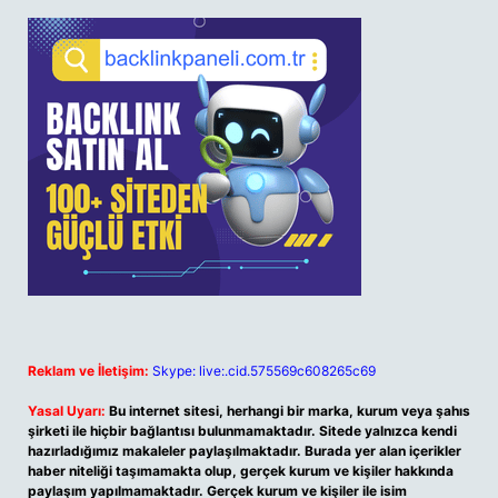
Reklam ve İletişim:
Skype: live:.cid.575569c608265c69
Yasal Uyarı:
Bu internet sitesi, herhangi bir marka, kurum veya şahıs
şirketi ile hiçbir bağlantısı bulunmamaktadır. Sitede yalnızca kendi
hazırladığımız makaleler paylaşılmaktadır. Burada yer alan içerikler
haber niteliği taşımamakta olup, gerçek kurum ve kişiler hakkında
paylaşım yapılmamaktadır. Gerçek kurum ve kişiler ile isim