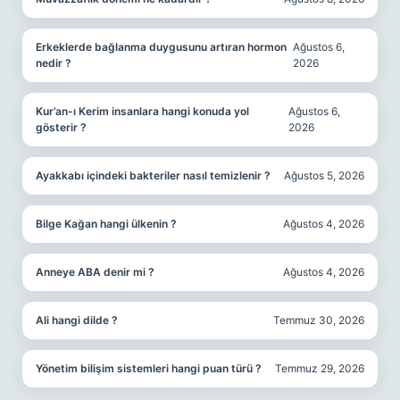
Erkeklerde bağlanma duygusunu artıran hormon
Ağustos 6,
nedir ?
2026
Kur’an-ı Kerim insanlara hangi konuda yol
Ağustos 6,
gösterir ?
2026
Ayakkabı içindeki bakteriler nasıl temizlenir ?
Ağustos 5, 2026
Bilge Kağan hangi ülkenin ?
Ağustos 4, 2026
Anneye ABA denir mi ?
Ağustos 4, 2026
Ali hangi dilde ?
Temmuz 30, 2026
Yönetim bilişim sistemleri hangi puan türü ?
Temmuz 29, 2026