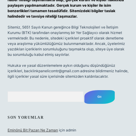
paylaşım yapılmamaktadır. Gerçek kurum ve kişiler ile isim
benzerlikleri tamamen tesadüfidir. Sitemizdeki bilgiler taslak
halindedir ve tavsiye niteliği taşımazlar.
Sitemiz, 5651 Sayılı Kanun gereğince Bilgi Teknolojileri ve İletişim
Kurumu (BTK) tarafından onaylanmış bir Yer Sağlayıcı olarak hizmet
vermektedir. Bu nedenle, sitedeki içerikleri proaktif olarak denetleme
veya araştırma yükümlülüğümüz bulunmamaktadır. Ancak, üyelerimiz
yazdıkları içeriklerin sorumluluğunu taşımakta olup, siteye üye olarak
bu sorumluluğu kabul etmiş sayılırlar.
Hukuka ve yasal düzenlemelere aykırı olduğunu düşündüğünüz
içerikleri,
backlinkpanelicomtr@gmail.com
adresine bildirmeniz halinde,
ilgili içerikler yasal süre içerisinde sitemizden kaldırılacaktır.
Arama
SON YORUMLAR
Eminönü Bit Pazarı Ne Zaman
için
admin