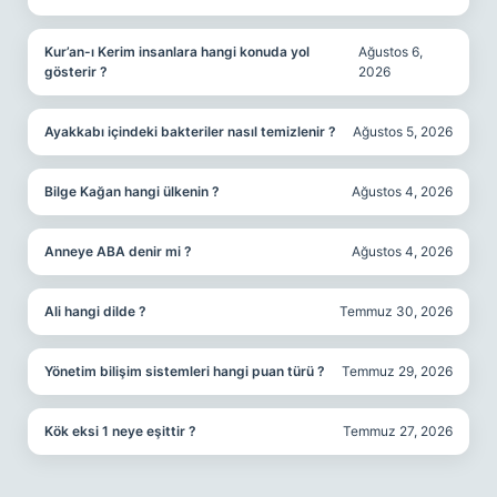
Kur’an-ı Kerim insanlara hangi konuda yol
Ağustos 6,
gösterir ?
2026
Ayakkabı içindeki bakteriler nasıl temizlenir ?
Ağustos 5, 2026
Bilge Kağan hangi ülkenin ?
Ağustos 4, 2026
Anneye ABA denir mi ?
Ağustos 4, 2026
Ali hangi dilde ?
Temmuz 30, 2026
Yönetim bilişim sistemleri hangi puan türü ?
Temmuz 29, 2026
Kök eksi 1 neye eşittir ?
Temmuz 27, 2026