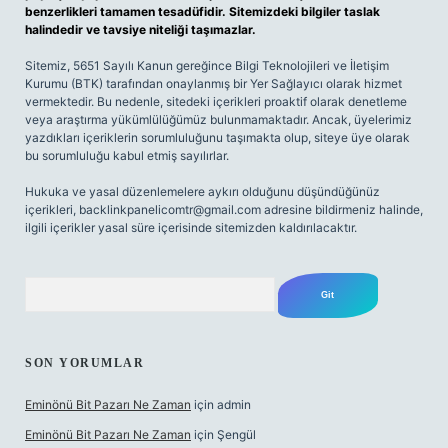
benzerlikleri tamamen tesadüfidir. Sitemizdeki bilgiler taslak
halindedir ve tavsiye niteliği taşımazlar.
Sitemiz, 5651 Sayılı Kanun gereğince Bilgi Teknolojileri ve İletişim
Kurumu (BTK) tarafından onaylanmış bir Yer Sağlayıcı olarak hizmet
vermektedir. Bu nedenle, sitedeki içerikleri proaktif olarak denetleme
veya araştırma yükümlülüğümüz bulunmamaktadır. Ancak, üyelerimiz
yazdıkları içeriklerin sorumluluğunu taşımakta olup, siteye üye olarak
bu sorumluluğu kabul etmiş sayılırlar.
Hukuka ve yasal düzenlemelere aykırı olduğunu düşündüğünüz
içerikleri,
backlinkpanelicomtr@gmail.com
adresine bildirmeniz halinde,
ilgili içerikler yasal süre içerisinde sitemizden kaldırılacaktır.
Arama
SON YORUMLAR
Eminönü Bit Pazarı Ne Zaman
için
admin
Eminönü Bit Pazarı Ne Zaman
için
Şengül