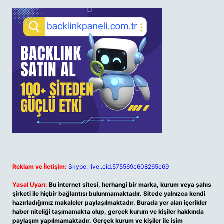
Reklam ve İletişim:
Skype: live:.cid.575569c608265c69
Yasal Uyarı:
Bu internet sitesi, herhangi bir marka, kurum veya şahıs
şirketi ile hiçbir bağlantısı bulunmamaktadır. Sitede yalnızca kendi
hazırladığımız makaleler paylaşılmaktadır. Burada yer alan içerikler
haber niteliği taşımamakta olup, gerçek kurum ve kişiler hakkında
paylaşım yapılmamaktadır. Gerçek kurum ve kişiler ile isim