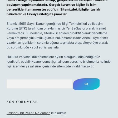
paylaşım yapılmamaktadır. Gerçek kurum ve kişiler ile isim
benzerlikleri tamamen tesadüfidir. Sitemizdeki bilgiler taslak
halindedir ve tavsiye niteliği taşımazlar.
Sitemiz, 5651 Sayılı Kanun gereğince Bilgi Teknolojileri ve İletişim
Kurumu (BTK) tarafından onaylanmış bir Yer Sağlayıcı olarak hizmet
vermektedir. Bu nedenle, sitedeki içerikleri proaktif olarak denetleme
veya araştırma yükümlülüğümüz bulunmamaktadır. Ancak, üyelerimiz
yazdıkları içeriklerin sorumluluğunu taşımakta olup, siteye üye olarak
bu sorumluluğu kabul etmiş sayılırlar.
Hukuka ve yasal düzenlemelere aykırı olduğunu düşündüğünüz
içerikleri,
backlinkpanelicomtr@gmail.com
adresine bildirmeniz halinde,
ilgili içerikler yasal süre içerisinde sitemizden kaldırılacaktır.
Arama
SON YORUMLAR
Eminönü Bit Pazarı Ne Zaman
için
admin