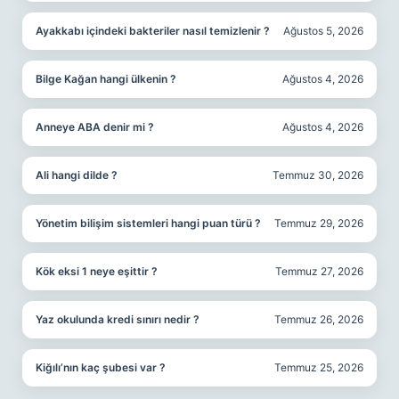
Ayakkabı içindeki bakteriler nasıl temizlenir ?
Ağustos 5, 2026
Bilge Kağan hangi ülkenin ?
Ağustos 4, 2026
Anneye ABA denir mi ?
Ağustos 4, 2026
Ali hangi dilde ?
Temmuz 30, 2026
Yönetim bilişim sistemleri hangi puan türü ?
Temmuz 29, 2026
Kök eksi 1 neye eşittir ?
Temmuz 27, 2026
Yaz okulunda kredi sınırı nedir ?
Temmuz 26, 2026
Kiğılı’nın kaç şubesi var ?
Temmuz 25, 2026