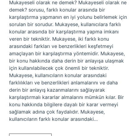
Mukayeseli olarak ne demek? Mukayeseli olarak ne
demek? sorusu, farklı konular arasında bir
karşılaştırma yapmanın en iyi yolunu belirlemek için
sorulan bir sorudur. Mukayese, kullanıcılara farklı
konular arasında bir karşılaştırma yapma imkanı
veren bir tekniktir. Mukayese, iki farklı konu
arasındaki farkları ve benzerlikleri keşfetmeyi
amaçlayan bir karşılaştırma yöntemidir. Mukayese,
bir konu hakkında daha derin bir anlayışa ulaşmak
için kullanılabilecek çok önemli bir tekniktir.
Mukayese, kullanıcıların konular arasındaki
farklılıkları ve benzerlikleri anlamalarını ve daha
derin bir anlayış kazanmalarını sağlayarak
karşılaştırmalı kararlar almalarını mümkün kılar. Bir
konu hakkında bilgilere dayalı bir karar vermeyi
sağlamak adına çok faydalıdır. Mukayese,
kullanıcıların farklı konular arasındaki…