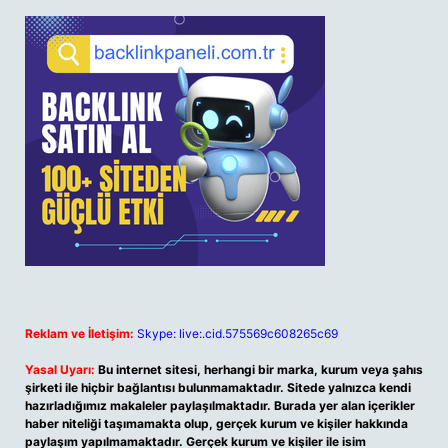
Reklam ve İletişim:
Skype: live:.cid.575569c608265c69
Yasal Uyarı:
Bu internet sitesi, herhangi bir marka, kurum veya şahıs
şirketi ile hiçbir bağlantısı bulunmamaktadır. Sitede yalnızca kendi
hazırladığımız makaleler paylaşılmaktadır. Burada yer alan içerikler
haber niteliği taşımamakta olup, gerçek kurum ve kişiler hakkında
paylaşım yapılmamaktadır. Gerçek kurum ve kişiler ile isim