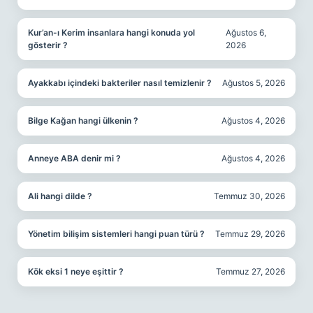
Kur’an-ı Kerim insanlara hangi konuda yol
Ağustos 6,
gösterir ?
2026
Ayakkabı içindeki bakteriler nasıl temizlenir ?
Ağustos 5, 2026
Bilge Kağan hangi ülkenin ?
Ağustos 4, 2026
Anneye ABA denir mi ?
Ağustos 4, 2026
Ali hangi dilde ?
Temmuz 30, 2026
Yönetim bilişim sistemleri hangi puan türü ?
Temmuz 29, 2026
Kök eksi 1 neye eşittir ?
Temmuz 27, 2026