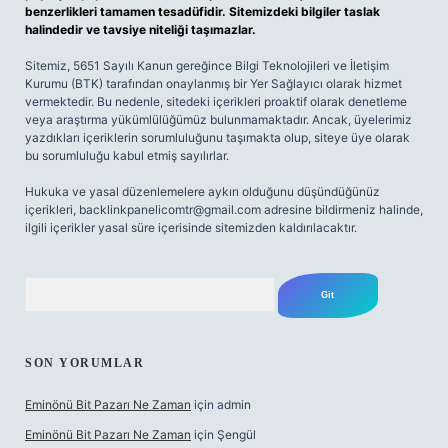
benzerlikleri tamamen tesadüfidir. Sitemizdeki bilgiler taslak
halindedir ve tavsiye niteliği taşımazlar.
Sitemiz, 5651 Sayılı Kanun gereğince Bilgi Teknolojileri ve İletişim
Kurumu (BTK) tarafından onaylanmış bir Yer Sağlayıcı olarak hizmet
vermektedir. Bu nedenle, sitedeki içerikleri proaktif olarak denetleme
veya araştırma yükümlülüğümüz bulunmamaktadır. Ancak, üyelerimiz
yazdıkları içeriklerin sorumluluğunu taşımakta olup, siteye üye olarak
bu sorumluluğu kabul etmiş sayılırlar.
Hukuka ve yasal düzenlemelere aykırı olduğunu düşündüğünüz
içerikleri,
backlinkpanelicomtr@gmail.com
adresine bildirmeniz halinde,
ilgili içerikler yasal süre içerisinde sitemizden kaldırılacaktır.
Arama
SON YORUMLAR
Eminönü Bit Pazarı Ne Zaman
için
admin
Eminönü Bit Pazarı Ne Zaman
için
Şengül