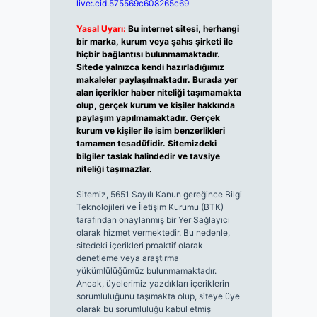
live:.cid.575569c608265c69
Yasal Uyarı:
Bu internet sitesi, herhangi
bir marka, kurum veya şahıs şirketi ile
hiçbir bağlantısı bulunmamaktadır.
Sitede yalnızca kendi hazırladığımız
makaleler paylaşılmaktadır. Burada yer
alan içerikler haber niteliği taşımamakta
olup, gerçek kurum ve kişiler hakkında
paylaşım yapılmamaktadır. Gerçek
kurum ve kişiler ile isim benzerlikleri
tamamen tesadüfidir. Sitemizdeki
bilgiler taslak halindedir ve tavsiye
niteliği taşımazlar.
Sitemiz, 5651 Sayılı Kanun gereğince Bilgi
Teknolojileri ve İletişim Kurumu (BTK)
tarafından onaylanmış bir Yer Sağlayıcı
olarak hizmet vermektedir. Bu nedenle,
sitedeki içerikleri proaktif olarak
denetleme veya araştırma
yükümlülüğümüz bulunmamaktadır.
Ancak, üyelerimiz yazdıkları içeriklerin
sorumluluğunu taşımakta olup, siteye üye
olarak bu sorumluluğu kabul etmiş