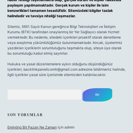
paylaşım yapılmamaktadır. Gerçek kurum ve kişiler ile isim
benzerlikleri tamamen tesadüfidir. Sitemizdeki bilgiler taslak
halindedir ve tavsiye niteliği taşımazlar.
Sitemiz, 5651 Sayılı Kanun gereğince Bilgi Teknolojileri ve İletişim
Kurumu (BTK) tarafından onaylanmış bir Yer Sağlayıcı olarak hizmet
vermektedir. Bu nedenle, sitedeki içerikleri proaktif olarak denetleme
veya araştırma yükümlülüğümüz bulunmamaktadır. Ancak, üyelerimiz
yazdıkları içeriklerin sorumluluğunu taşımakta olup, siteye üye olarak
bu sorumluluğu kabul etmiş sayılırlar.
Hukuka ve yasal düzenlemelere aykırı olduğunu düşündüğünüz
içerikleri,
backlinkpanelicomtr@gmail.com
adresine bildirmeniz halinde,
ilgili içerikler yasal süre içerisinde sitemizden kaldırılacaktır.
Arama
SON YORUMLAR
Eminönü Bit Pazarı Ne Zaman
için
admin