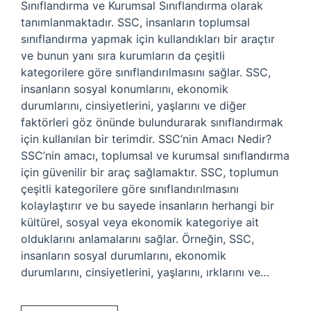
Sınıflandırma ve Kurumsal Sınıflandırma olarak
tanımlanmaktadır. SSC, insanların toplumsal
sınıflandırma yapmak için kullandıkları bir araçtır
ve bunun yanı sıra kurumların da çeşitli
kategorilere göre sınıflandırılmasını sağlar. SSC,
insanların sosyal konumlarını, ekonomik
durumlarını, cinsiyetlerini, yaşlarını ve diğer
faktörleri göz önünde bulundurarak sınıflandırmak
için kullanılan bir terimdir. SSC’nin Amacı Nedir?
SSC’nin amacı, toplumsal ve kurumsal sınıflandırma
için güvenilir bir araç sağlamaktır. SSC, toplumun
çeşitli kategorilere göre sınıflandırılmasını
kolaylaştırır ve bu sayede insanların herhangi bir
kültürel, sosyal veya ekonomik kategoriye ait
olduklarını anlamalarını sağlar. Örneğin, SSC,
insanların sosyal durumlarını, ekonomik
durumlarını, cinsiyetlerini, yaşlarını, ırklarını ve…