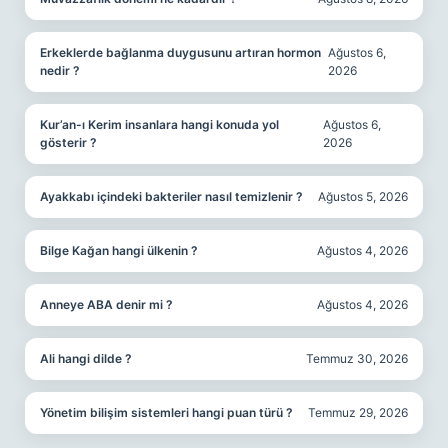
Erkeklerde bağlanma duygusunu artıran hormon
Ağustos 6,
nedir ?
2026
Kur’an-ı Kerim insanlara hangi konuda yol
Ağustos 6,
gösterir ?
2026
Ayakkabı içindeki bakteriler nasıl temizlenir ?
Ağustos 5, 2026
Bilge Kağan hangi ülkenin ?
Ağustos 4, 2026
Anneye ABA denir mi ?
Ağustos 4, 2026
Ali hangi dilde ?
Temmuz 30, 2026
Yönetim bilişim sistemleri hangi puan türü ?
Temmuz 29, 2026