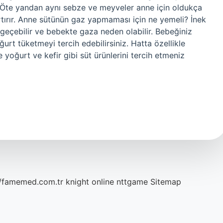
 Öte yandan aynı sebze ve meyveler anne için oldukça
artırır. Anne sütünün gaz yapmaması için ne yemeli? İnek
geçebilir ve bebekte gaza neden olabilir. Bebeğiniz
rt tüketmeyi tercih edebilirsiniz. Hatta özellikle
yoğurt ve kefir gibi süt ürünlerini tercih etmeniz
//famemed.com.tr
knight online
nttgame
Sitemap