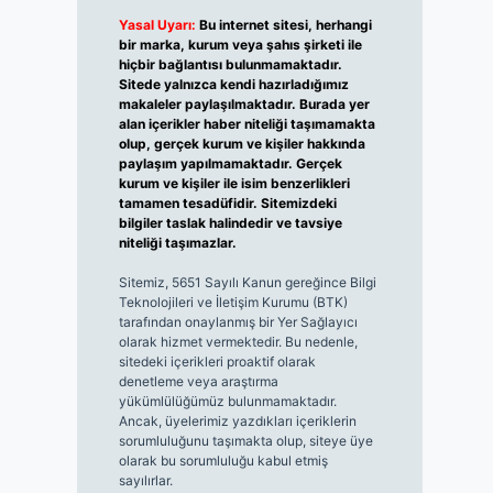
Yasal Uyarı:
Bu internet sitesi, herhangi
bir marka, kurum veya şahıs şirketi ile
hiçbir bağlantısı bulunmamaktadır.
Sitede yalnızca kendi hazırladığımız
makaleler paylaşılmaktadır. Burada yer
alan içerikler haber niteliği taşımamakta
olup, gerçek kurum ve kişiler hakkında
paylaşım yapılmamaktadır. Gerçek
kurum ve kişiler ile isim benzerlikleri
tamamen tesadüfidir. Sitemizdeki
bilgiler taslak halindedir ve tavsiye
niteliği taşımazlar.
Sitemiz, 5651 Sayılı Kanun gereğince Bilgi
Teknolojileri ve İletişim Kurumu (BTK)
tarafından onaylanmış bir Yer Sağlayıcı
olarak hizmet vermektedir. Bu nedenle,
sitedeki içerikleri proaktif olarak
denetleme veya araştırma
yükümlülüğümüz bulunmamaktadır.
Ancak, üyelerimiz yazdıkları içeriklerin
sorumluluğunu taşımakta olup, siteye üye
olarak bu sorumluluğu kabul etmiş
sayılırlar.