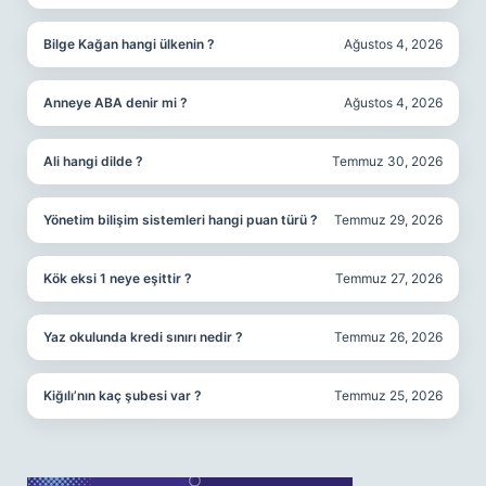
Bilge Kağan hangi ülkenin ?
Ağustos 4, 2026
Anneye ABA denir mi ?
Ağustos 4, 2026
Ali hangi dilde ?
Temmuz 30, 2026
Yönetim bilişim sistemleri hangi puan türü ?
Temmuz 29, 2026
Kök eksi 1 neye eşittir ?
Temmuz 27, 2026
Yaz okulunda kredi sınırı nedir ?
Temmuz 26, 2026
Kiğılı’nın kaç şubesi var ?
Temmuz 25, 2026