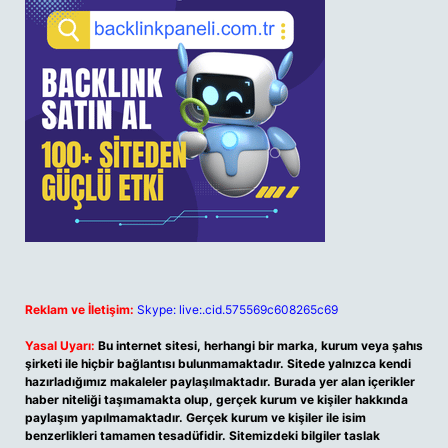
Reklam ve İletişim:
Skype: live:.cid.575569c608265c69
Yasal Uyarı:
Bu internet sitesi, herhangi bir marka, kurum veya şahıs
şirketi ile hiçbir bağlantısı bulunmamaktadır. Sitede yalnızca kendi
hazırladığımız makaleler paylaşılmaktadır. Burada yer alan içerikler
haber niteliği taşımamakta olup, gerçek kurum ve kişiler hakkında
paylaşım yapılmamaktadır. Gerçek kurum ve kişiler ile isim
benzerlikleri tamamen tesadüfidir. Sitemizdeki bilgiler taslak