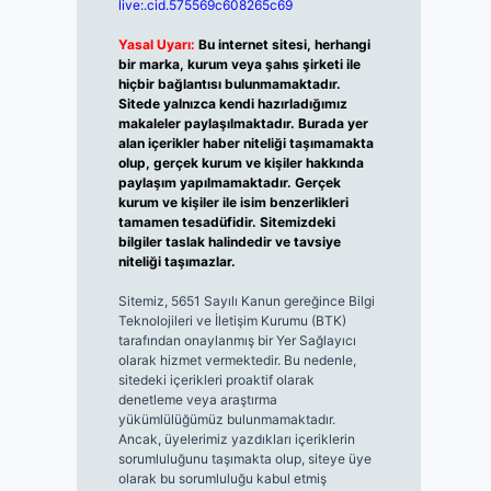
live:.cid.575569c608265c69
Yasal Uyarı:
Bu internet sitesi, herhangi
bir marka, kurum veya şahıs şirketi ile
hiçbir bağlantısı bulunmamaktadır.
Sitede yalnızca kendi hazırladığımız
makaleler paylaşılmaktadır. Burada yer
alan içerikler haber niteliği taşımamakta
olup, gerçek kurum ve kişiler hakkında
paylaşım yapılmamaktadır. Gerçek
kurum ve kişiler ile isim benzerlikleri
tamamen tesadüfidir. Sitemizdeki
bilgiler taslak halindedir ve tavsiye
niteliği taşımazlar.
Sitemiz, 5651 Sayılı Kanun gereğince Bilgi
Teknolojileri ve İletişim Kurumu (BTK)
tarafından onaylanmış bir Yer Sağlayıcı
olarak hizmet vermektedir. Bu nedenle,
sitedeki içerikleri proaktif olarak
denetleme veya araştırma
yükümlülüğümüz bulunmamaktadır.
Ancak, üyelerimiz yazdıkları içeriklerin
sorumluluğunu taşımakta olup, siteye üye
olarak bu sorumluluğu kabul etmiş